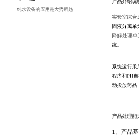
产品介绍说
纯水设备的应用是大势所趋
实验室综合
固液分离单
降解处理单
统。
系统运行采
程序和PH
动投放药品
产品处理能
1
、产品基