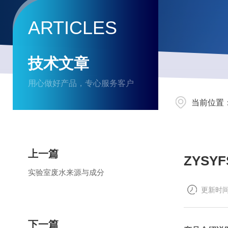
ARTICLES
技术文章
用心做好产品，专心服务客户
当前位置
上一篇
ZYS
实验室废水来源与成分
更新时间：
下一篇