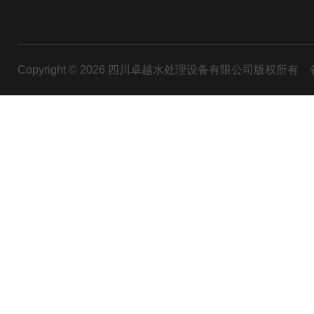
Copyright © 2026 四川卓越水处理设备有限公司版权所有