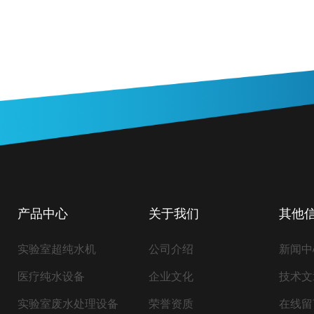
产品中心
关于我们
其他
实验室超纯水机
公司介绍
新闻中
医疗纯水设备
企业文化
技术文
实验室废水处理设备
荣誉资质
在线留