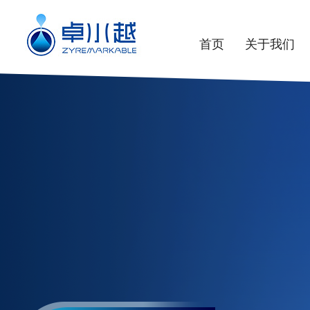
首页
关于我们