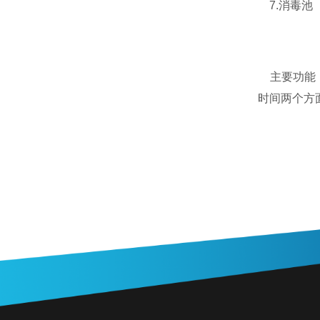
7.消毒池
主要功能：
时间两个方