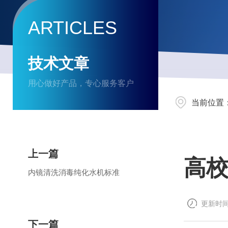
ARTICLES
技术文章
用心做好产品，专心服务客户
当前位置
上一篇
高
内镜清洗消毒纯化水机标准
更新时间：
下一篇