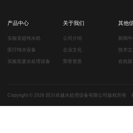
产品中心
关于我们
其他
实验室超纯水机
公司介绍
新闻中
医疗纯水设备
企业文化
技术文
实验室废水处理设备
荣誉资质
在线留
Copyright © 2026 四川卓越水处理设备有限公司版权所有