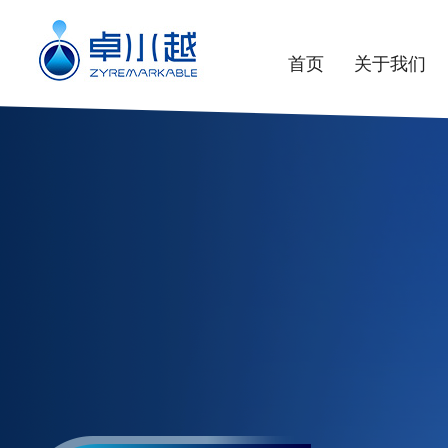
首页
关于我们