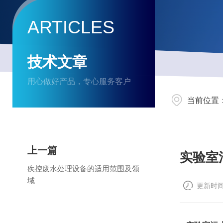
ARTICLES
技术文章
用心做好产品，专心服务客户
当前位置
上一篇
实验室
疾控废水处理设备的适用范围及领
域
更新时间：