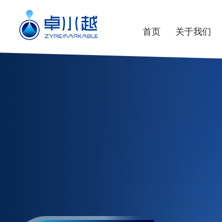
首页
关于我们