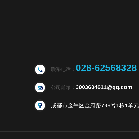
028-62568328
联系电话：
3003604611@qq.com
公司邮箱：