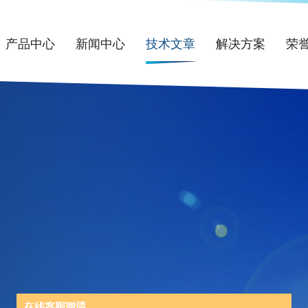
产品中心
新闻中心
技术文章
解决方案
荣