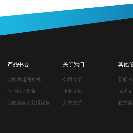
产品中心
关于我们
其他
实验室超纯水机
公司介绍
新闻中
医疗纯水设备
企业文化
技术文
实验室废水处理设备
荣誉资质
在线留