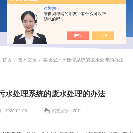
欢迎您！
来自局域网的朋友！有什么可以帮
助您的吗？
：
首页
/
技术文章
/ 实验室污水处理系统的废水处理的办法
污水处理系统的废水处理的办法
2020-02-05
浏览次数：2071