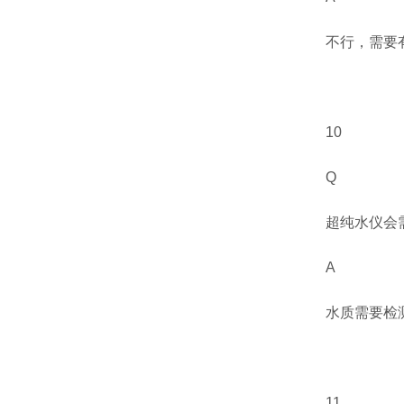
不行，需要
10
Q
超纯水仪会
A
水质需要检
11