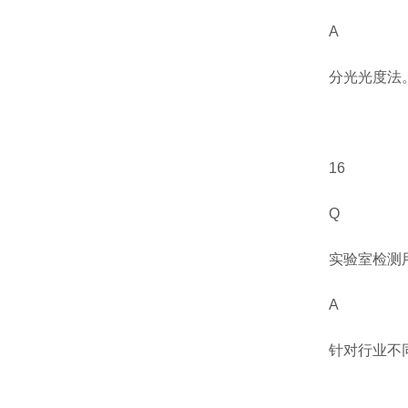
A
分光光度法
16
Q
实验室检测
A
针对行业不