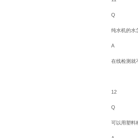
Q
纯水机的水
A
在线检测就
12
Q
可以用塑料