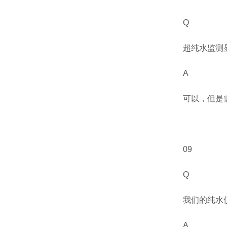
Q
超纯水监测
A
可以，但是
09
Q
我们的纯水
A