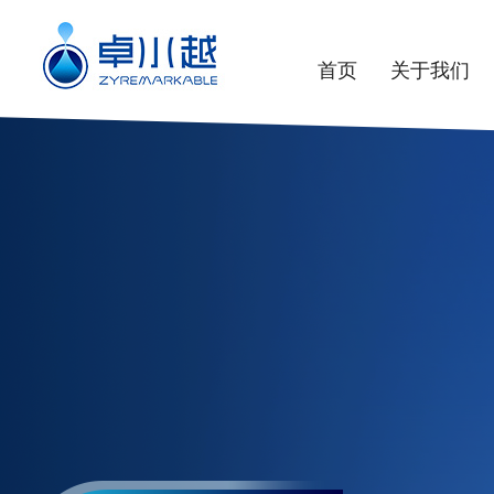
首页
关于我们