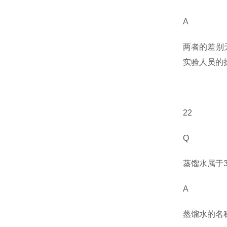
A
两者的差别
实验人员的
22
Q
蒸馏水属于
A
蒸馏水的名