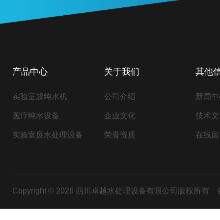
产品中心
关于我们
其他
实验室超纯水机
公司介绍
新闻中
医疗纯水设备
企业文化
技术文
实验室废水处理设备
荣誉资质
在线留
Copyright © 2026 四川卓越水处理设备有限公司版权所有