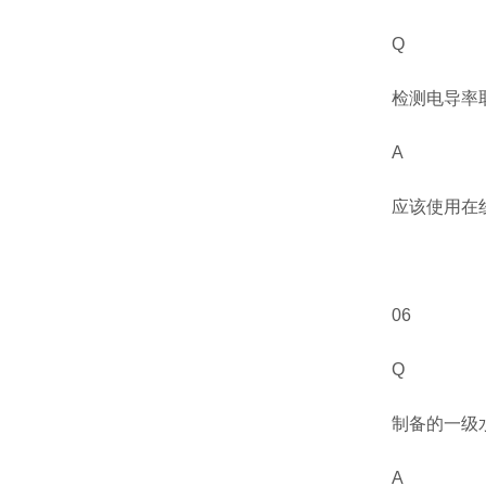
Q
检测电导率
A
应该使用在
06
Q
制备的一级
A