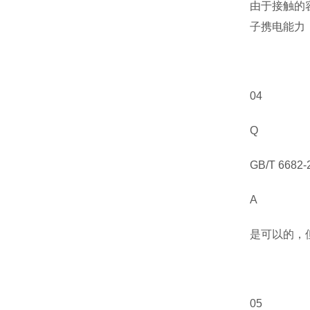
由于接触的
子携电能力
04
Q
GB/T 6682-
A
是可以的，
05