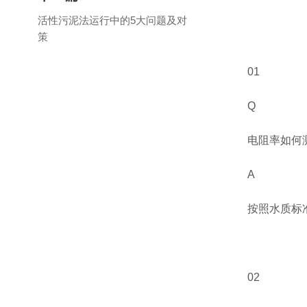
活性污泥法运行中的5大问题及对
策
01
Q
电阻率如何
A
按照水质标
02