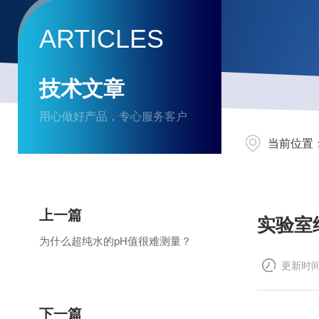
ARTICLES
技术文章
用心做好产品，专心服务客户
当前位置
上一篇
实验室
为什么超纯水的pH值很难测量？
更新时间：
下一篇