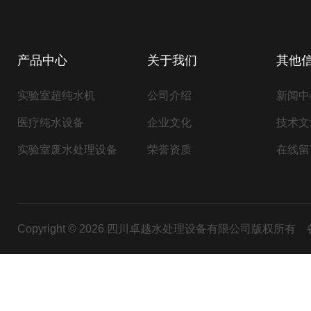
产品中心
关于我们
其他
实验室超纯水机
公司介绍
新闻中
医疗纯水设备
企业文化
技术文
实验室废水处理设备
荣誉资质
在线留
Copyright © 2026 四川卓越水处理设备有限公司版权所有