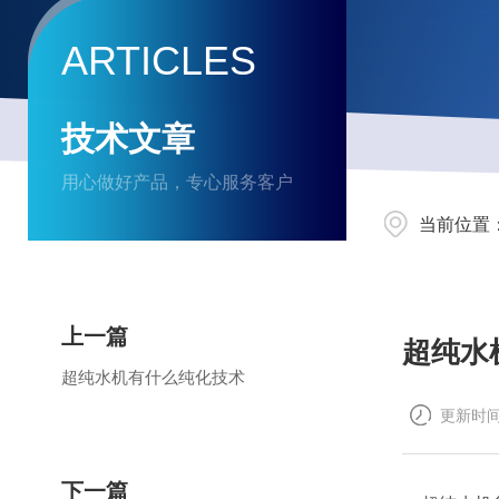
ARTICLES
技术文章
用心做好产品，专心服务客户
当前位置
上一篇
超纯水
超纯水机有什么纯化技术
更新时间：
下一篇