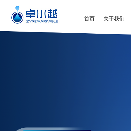
首页
关于我们