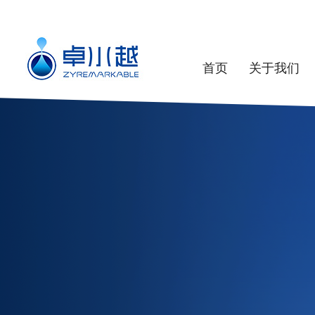
首页
关于我们