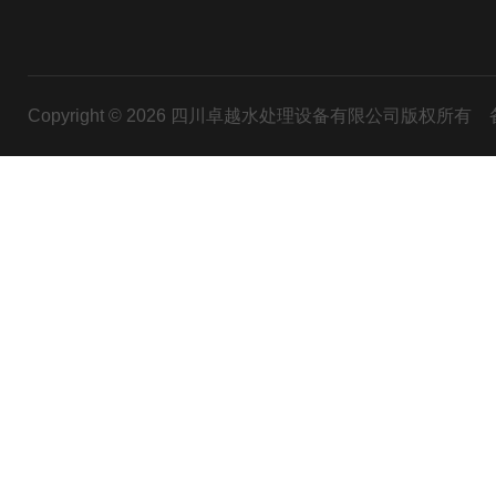
Copyright © 2026 四川卓越水处理设备有限公司版权所有