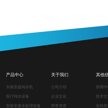
产品中心
关于我们
其他
实验室超纯水机
公司介绍
新闻中
医疗纯水设备
企业文化
技术文
实验室废水处理设备
荣誉资质
在线留