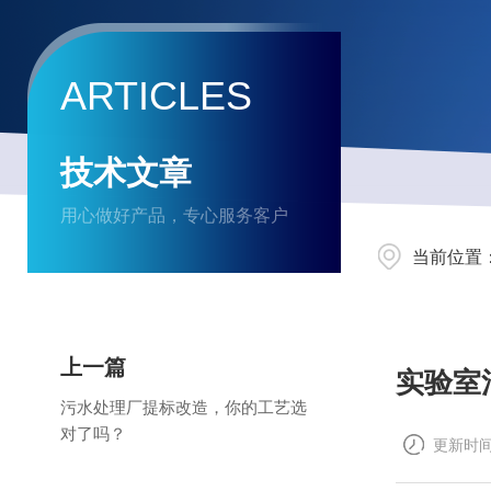
ARTICLES
技术文章
用心做好产品，专心服务客户
当前位置
上一篇
实验室
污水处理厂提标改造，你的工艺选
对了吗？
更新时间：