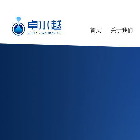
首页
关于我们