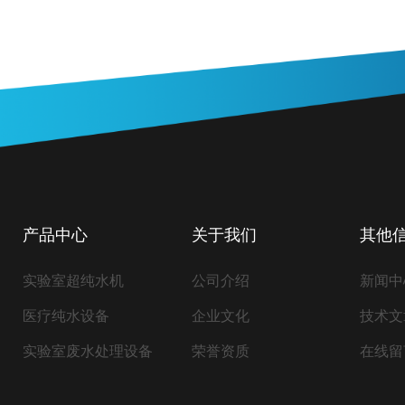
产品中心
关于我们
其他
实验室超纯水机
公司介绍
新闻中
医疗纯水设备
企业文化
技术文
实验室废水处理设备
荣誉资质
在线留