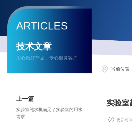
ARTICLES
技术文章
用心做好产品，专心服务客户
当前位置
上一篇
实验室
实验室纯水机满足了实验室的用水
需求
更新时间：