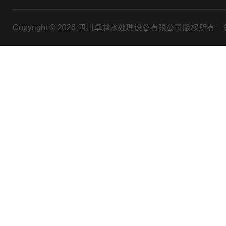
Copyright © 2026 四川卓越水处理设备有限公司版权所有