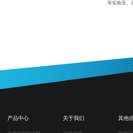
等实验室、
产品中心
关于我们
其他