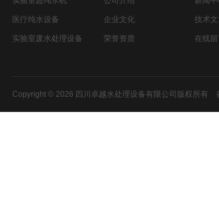
实验室超纯水机
公司介绍
新闻中
医疗纯水设备
企业文化
技术文
实验室废水处理设备
荣誉资质
在线留
Copyright © 2026 四川卓越水处理设备有限公司版权所有