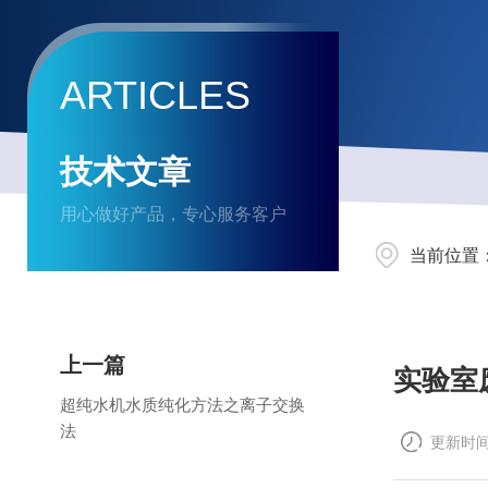
ARTICLES
技术文章
用心做好产品，专心服务客户
当前位置
上一篇
实验室
超纯水机水质纯化方法之离子交换
法
更新时间：