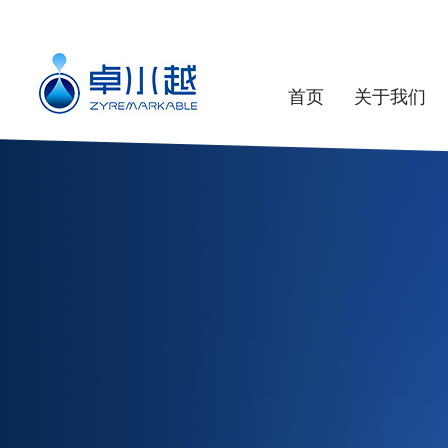
首页
关于我们