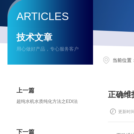
ARTICLES
技术文章
用心做好产品，专心服务客户
当前位置
上一篇
正确维
超纯水机水质纯化方法之EDI法
更新时间：
下一篇