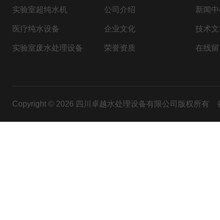
实验室超纯水机
公司介绍
新闻中
医疗纯水设备
企业文化
技术文
实验室废水处理设备
荣誉资质
在线留
Copyright © 2026 四川卓越水处理设备有限公司版权所有