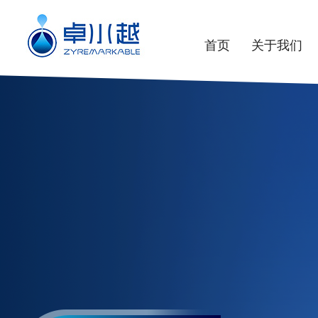
首页
关于我们