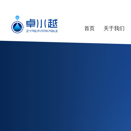
首页
关于我们