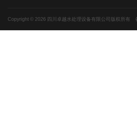
Copyright © 2026 四川卓越水处理设备有限公司版权所有