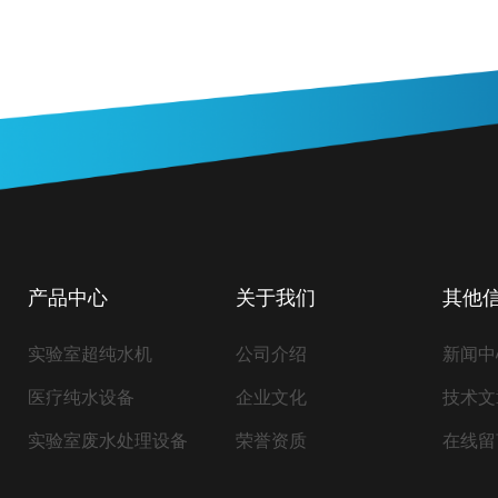
产品中心
关于我们
其他
实验室超纯水机
公司介绍
新闻中
医疗纯水设备
企业文化
技术文
实验室废水处理设备
荣誉资质
在线留