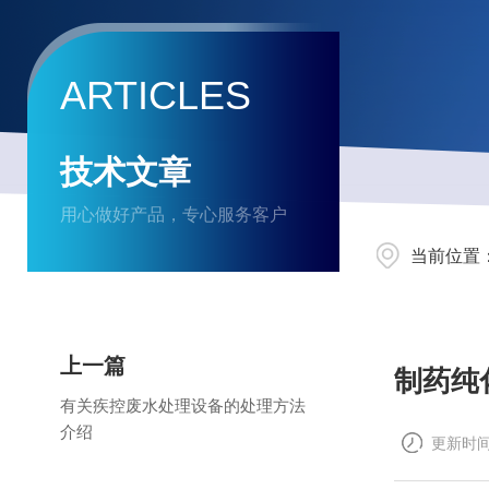
ARTICLES
技术文章
用心做好产品，专心服务客户
当前位置
上一篇
制药纯
有关疾控废水处理设备的处理方法
介绍
更新时间：