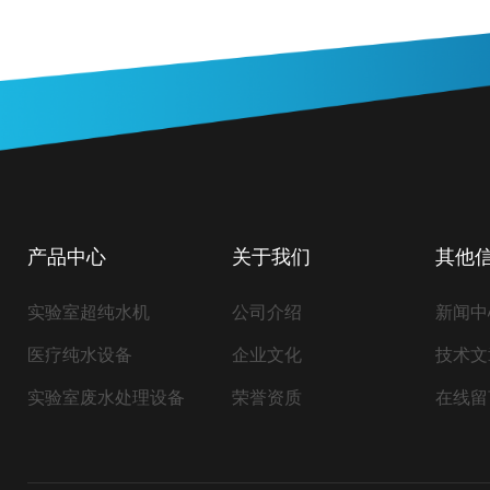
产品中心
关于我们
其他
实验室超纯水机
公司介绍
新闻中
医疗纯水设备
企业文化
技术文
实验室废水处理设备
荣誉资质
在线留