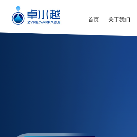
首页
关于我们