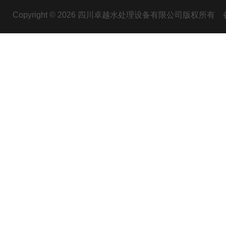
Copyright © 2026 四川卓越水处理设备有限公司版权所有