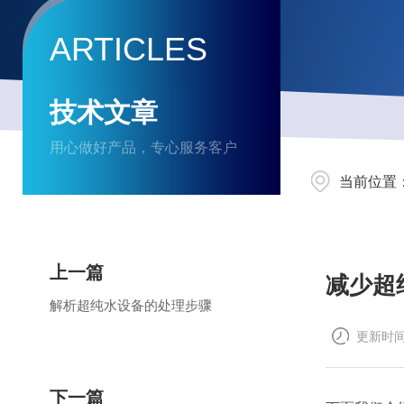
ARTICLES
技术文章
用心做好产品，专心服务客户
当前位置
上一篇
减少超
解析超纯水设备的处理步骤
更新时间：
下一篇