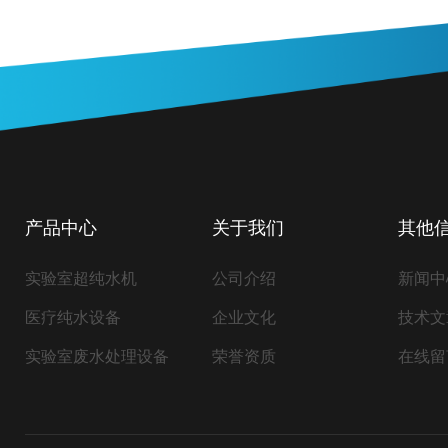
产品中心
关于我们
其他
实验室超纯水机
公司介绍
新闻中
医疗纯水设备
企业文化
技术文
实验室废水处理设备
荣誉资质
在线留