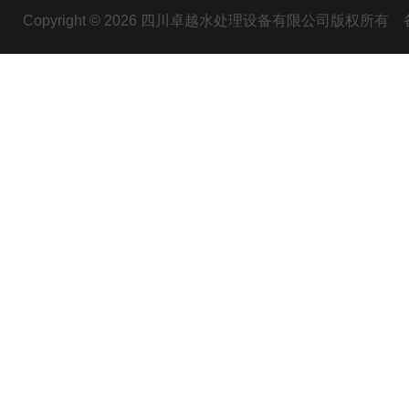
Copyright © 2026 四川卓越水处理设备有限公司版权所有