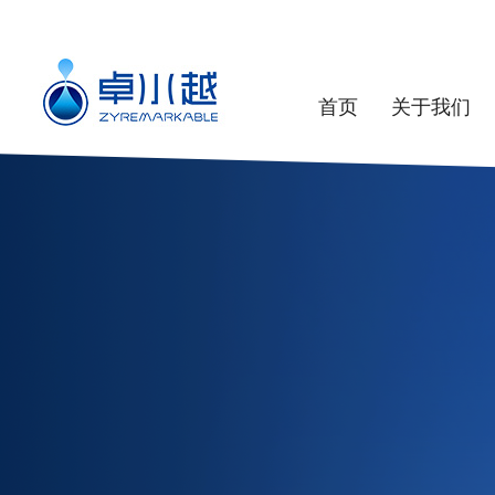
首页
关于我们