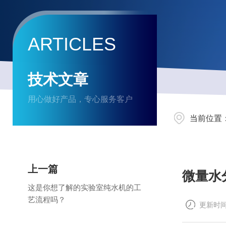
ARTICLES
技术文章
用心做好产品，专心服务客户
当前位置
上一篇
微量水
这是你想了解的实验室纯水机的工
艺流程吗？
更新时间：