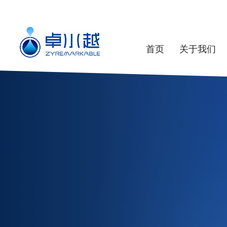
首页
关于我们