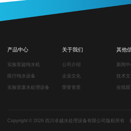
产品中心
关于我们
其他
实验室超纯水机
公司介绍
新闻中
医疗纯水设备
企业文化
技术文
实验室废水处理设备
荣誉资质
在线留
Copyright © 2026 四川卓越水处理设备有限公司版权所有