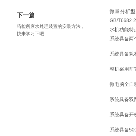
微量分析型
下一篇
GB/T6
药检所废水处理装置的安装方法，
水机功能特
快来学习下吧
系统具备两
系统具备耗
整机采用前
微电脑全自
系统具备双
系统具备开
系统具备500