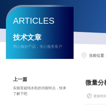
ARTICLES
技术文章
用心做好产品，专心服务客户
当前位置
上一篇
微量分
实验室超纯水机的功能特点，快来
了解下吧
更新时间：