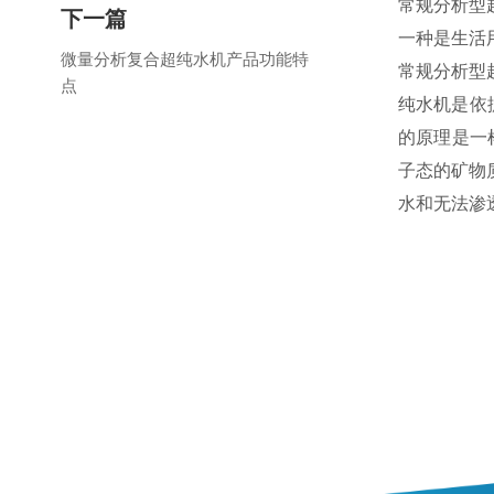
常规分析型
下一篇
一种是生活
微量分析复合超纯水机产品功能特
常规分析型
点
纯水机是依
的原理是一
子态的矿物
水和无法渗