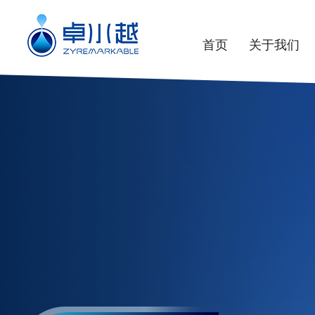
首页
关于我们