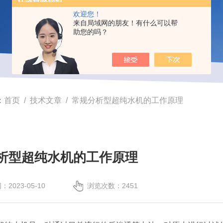
欢迎您！
来自局域网的朋友！有什么可以帮
助您的吗？
：
首页
/
技术文章
/ 常规分析型超纯水机的工作原理
析型超纯水机的工作原理
2023-05-10
浏览次数：2451