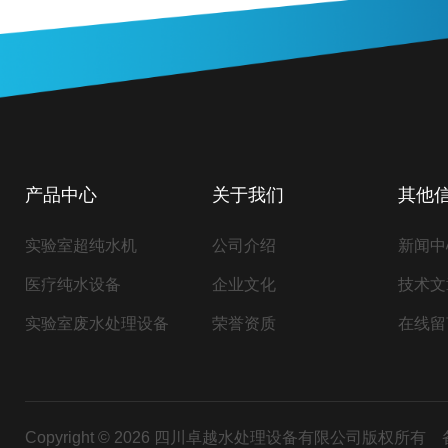
产品中心
关于我们
其他
实验室超纯水机
公司介绍
新闻中
医疗纯水设备
企业文化
技术文
实验室废水处理设备
荣誉资质
在线留
Copyright © 2026 四川卓越水处理设备有限公司版权所有