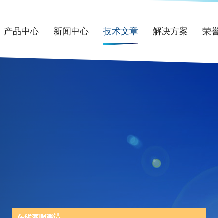
产品中心
新闻中心
技术文章
解决方案
荣