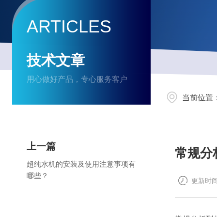
ARTICLES
技术文章
用心做好产品，专心服务客户
当前位置
上一篇
常规分
超纯水机的安装及使用注意事项有
哪些？
更新时间：