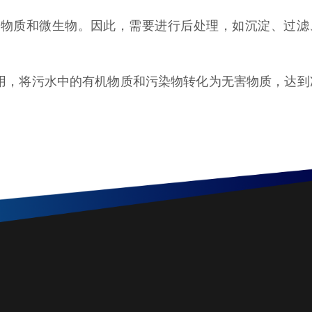
机物质和微生物。因此，需要进行后处理，如沉淀、过滤
用，将污水中的有机物质和污染物转化为无害物质，达到