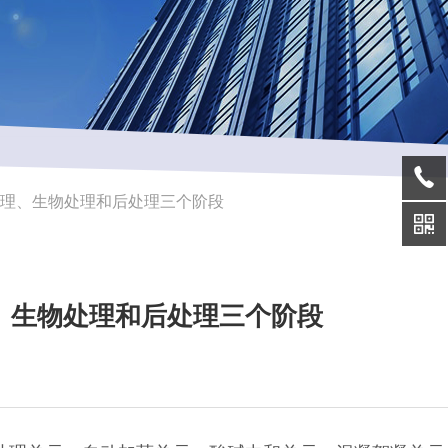
处理、生物处理和后处理三个阶段
、生物处理和后处理三个阶段