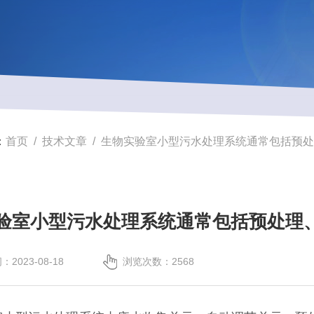
：
首页
/
技术文章
/ 生物实验室小型污水处理系统通常包括预
验室小型污水处理系统通常包括预处理
2023-08-18
浏览次数：2568