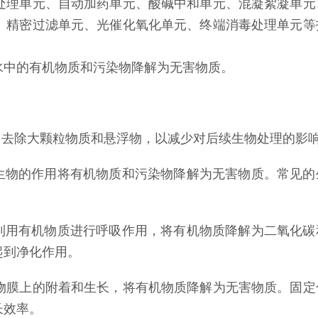
处理单元、自动加药单元、酸碱中和单元、混凝絮凝单元
、精密过滤单元、光催化氧化单元、终端消毒处理单元等
水中的有机物质和污染物降解为无害物质。
，去除大颗粒物质和悬浮物，以减少对后续生物处理的影
生物的作用将有机物质和污染物降解为无害物质。常见的
利用有机物质进行呼吸作用，将有机物质降解为二氧化碳
起到净化作用。
物膜上的附着和生长，将有机物质降解为无害物质。固定
长效率。