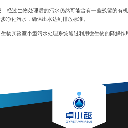
段：经过生物处理后的污水仍然可能含有一些残留的有
一步净化污水，确保出水达到排放标准。
，生物实验室小型污水处理系统通过利用微生物的降解作
。