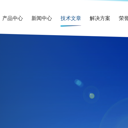
产品中心
新闻中心
技术文章
解决方案
荣