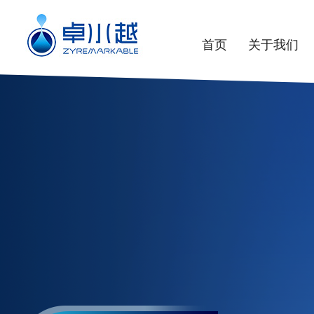
首页
关于我们