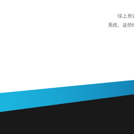
综上所
系统。这些