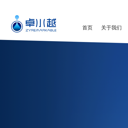
首页
关于我们