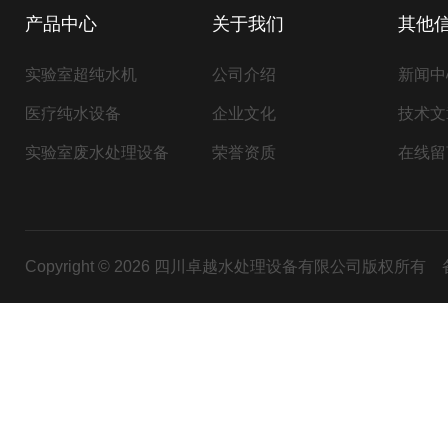
产品中心
关于我们
其他
实验室超纯水机
公司介绍
新闻中
医疗纯水设备
企业文化
技术文
实验室废水处理设备
荣誉资质
在线留
Copyright © 2026 四川卓越水处理设备有限公司版权所有