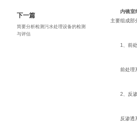
内镜室
下一篇
主要组成部
简要分析检测污水处理设备的检测
与评估
1、前处
前处理系统
2、反渗
反渗透系统