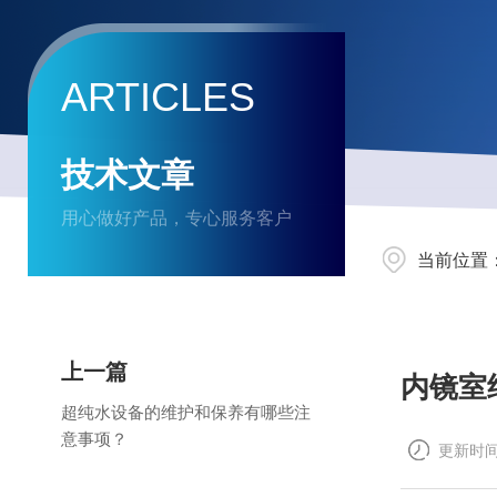
ARTICLES
技术文章
用心做好产品，专心服务客户
当前位置
上一篇
内镜室
超纯水设备的维护和保养有哪些注
意事项？
更新时间：