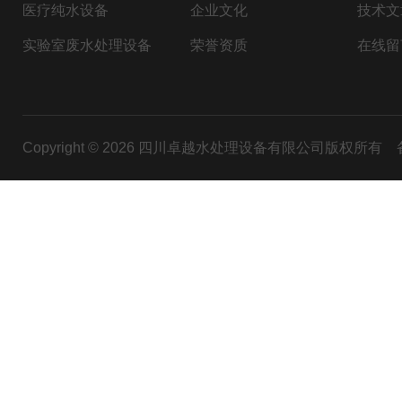
医疗纯水设备
企业文化
技术文
实验室废水处理设备
荣誉资质
在线留
Copyright © 2026 四川卓越水处理设备有限公司版权所有