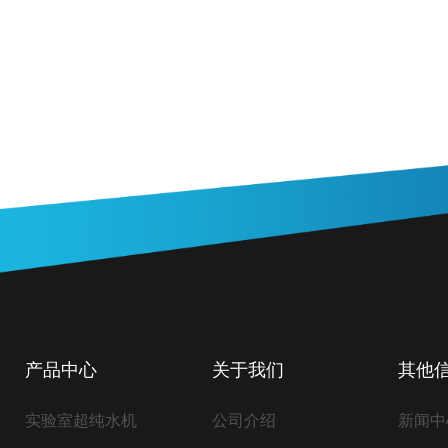
产品中心
关于我们
其他
实验室超纯水机
公司介绍
新闻中