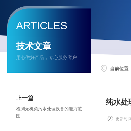
ARTICLES
技术文章
用心做好产品，专心服务客户
当前位置
上一篇
纯水处
检测无机类污水处理设备的能力范
围
更新时间：