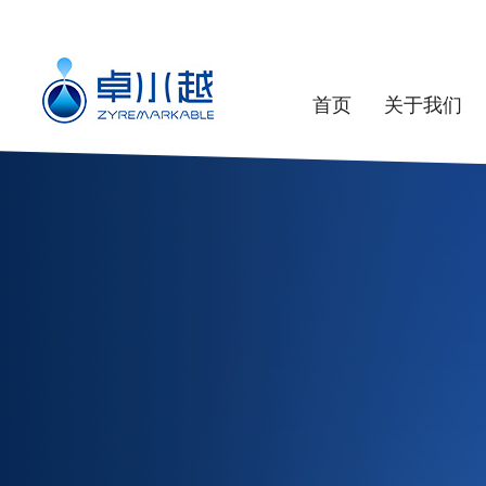
首页
关于我们