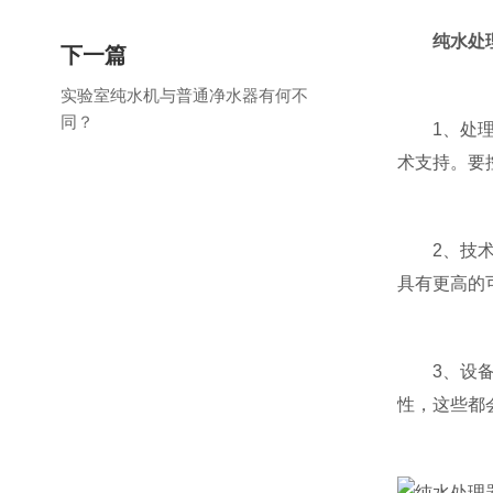
纯水处
下一篇
实验室纯水机与普通净水器有何不
同？
1、处理
术支持。要
2、技术和
具有更高的
3、设备配
性，这些都