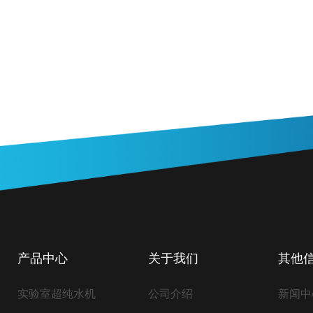
产品中心
关于我们
其他
实验室超纯水机
公司介绍
新闻中