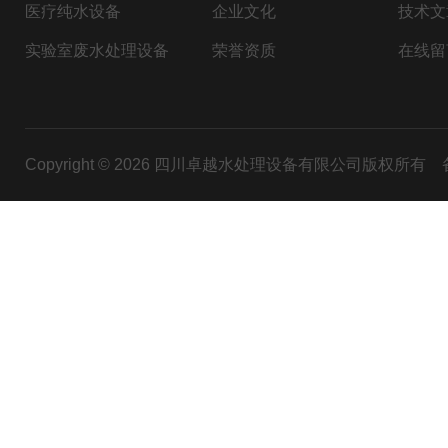
医疗纯水设备
企业文化
技术文
实验室废水处理设备
荣誉资质
在线留
Copyright © 2026 四川卓越水处理设备有限公司版权所有