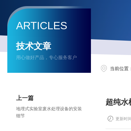
ARTICLES
技术文章
用心做好产品，专心服务客户
当前位置
上一篇
超纯水
地埋式实验室废水处理设备的安装
细节
更新时间：