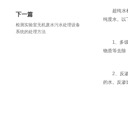
超纯水机是
下一篇
纯度水。以
检测实验室无机废水污水处理设备
系统的处理方法
1、多级过
物质等去除
2、反渗透
的水。反渗