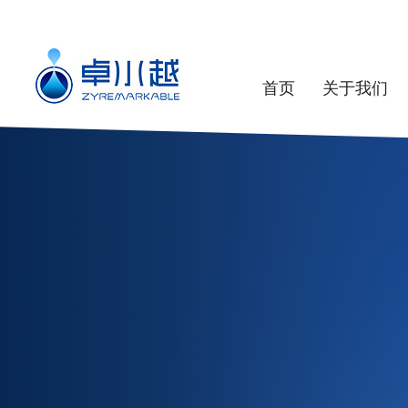
首页
关于我们