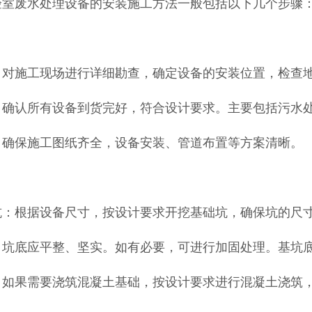
验室废水处理设备的安装施工方法一般包括以下几个步骤
备
：对施工现场进行详细勘查，确定设备的安装位置，检查
：确认所有设备到货完好，符合设计要求。主要包括污水
：确保施工图纸齐全，设备安装、管道布置等方案清晰。
工
坑：根据设备尺寸，按设计要求开挖基础坑，确保坑的尺
：坑底应平整、坚实。如有必要，可进行加固处理。基坑
：如果需要浇筑混凝土基础，按设计要求进行混凝土浇筑