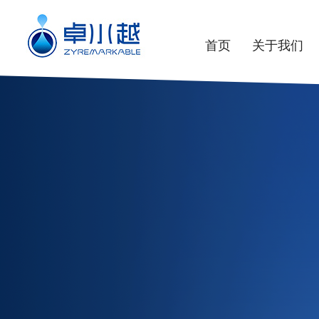
首页
关于我们