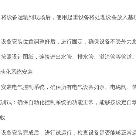
装
：将设备运输到现场后，使用起重设备将处理设备放入基
：设备安装位置调整好后，进行固定，确保设备不受外力
：按照设计图纸，连接进出水管、排水管、溢流管等管道
自动化系统安装
：安装电气控制系统，确保所有电气设备如泵、电磁阀、
统调试：确保自动化控制系统的功能正常，能够按设定自
验收
：设备安装完成后，进行试运行，检查设备是否能够正常