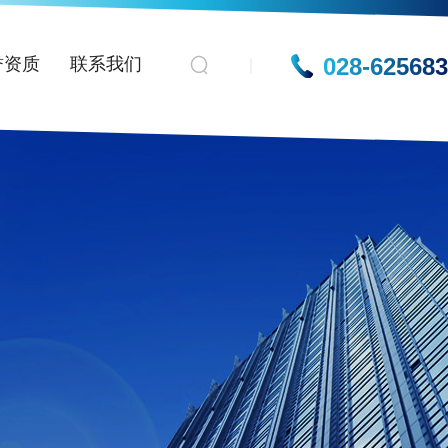
028-62568
誉资质
联系我们