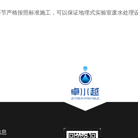
环节严格按照标准施工，可以保证地埋式实验室废水处理
信息