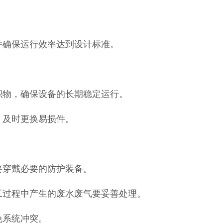
并确保运行效率达到设计标准。
积物，确保设备的长期稳定运行。
，及时更换易损件。
要穿戴必要的防护装备。
工过程中产生的废水废气要妥善处理。
免系统冲突。