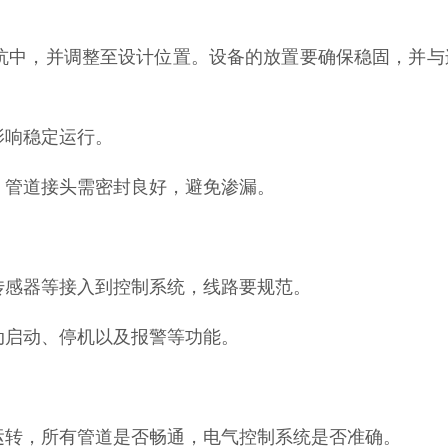
坑中，并调整至设计位置。设备的放置要确保稳固，并与
影响稳定运行。
。管道接头需密封良好，避免渗漏。
传感器等接入到控制系统，线路要规范。
动启动、停机以及报警等功能。
运转，所有管道是否畅通，电气控制系统是否准确。