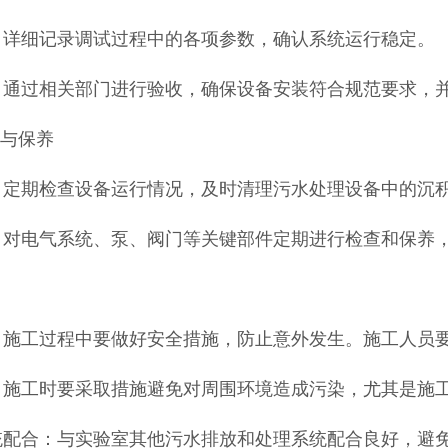
：详细记录调试过程中的各项参数，确认系统运行稳定。
：通过相关部门进行验收，确保设备安装符合规范要求，
护与保养
：定期检查设备运行情况，及时清理污水处理设备中的沉
：对电气系统、泵、阀门等关键部件定期进行检查和保养
：
：施工过程中要做好安全措施，防止意外发生。施工人员
：施工时要采取措施避免对周围环境造成污染，尤其是施
统配合：与实验室其他污水排放和处理系统配合良好，避