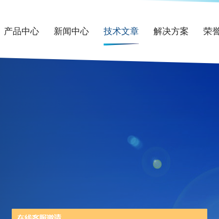
产品中心
新闻中心
技术文章
解决方案
荣