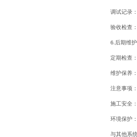
调试记录
验收检查
6.后期维
定期检查
维护保养
注意事项
施工安全
环境保护
与其他系