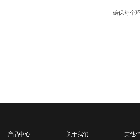
确保每个
产品中心
关于我们
其他