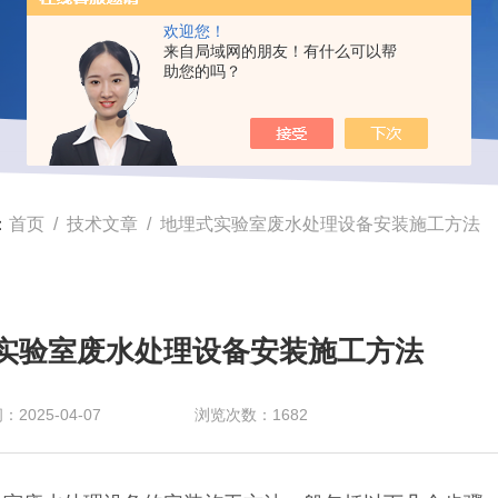
欢迎您！
来自局域网的朋友！有什么可以帮
助您的吗？
：
首页
/
技术文章
/ 地埋式实验室废水处理设备安装施工方法
实验室废水处理设备安装施工方法
2025-04-07
浏览次数：1682