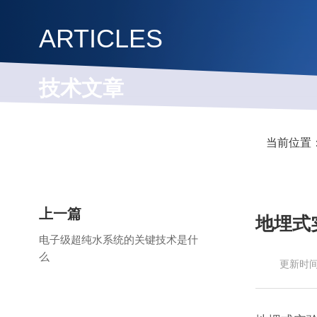
ARTICLES
技术文章
用心做好产品，专心服务客户
当前位置
上一篇
地埋式
电子级超纯水系统的关键技术是什
么
更新时间：