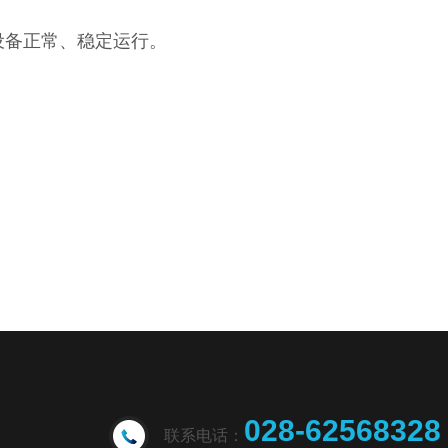
设备正常、稳定运行。
028-62568328
联系电话：