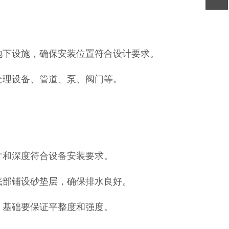
：
地下设施，确保安装位置符合设计要求。
处理设备、管道、泵、阀门等。
寸和深度符合设备安装要求。
底部铺设砂垫层，确保排水良好。
，基础要保证平整度和强度。