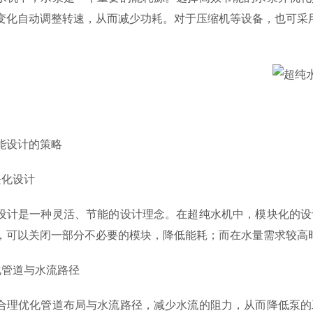
变化自动调整转速，从而减少功耗。对于压缩机等设备，也可采
设计的策略
化设计
是一种灵活、节能的设计理念。在超纯水机中，模块化的设计
，可以关闭一部分不必要的模块，降低能耗；而在水量需求较高
管道与水流路径
优化管道布局与水流路径，减少水流的阻力，从而降低泵的工