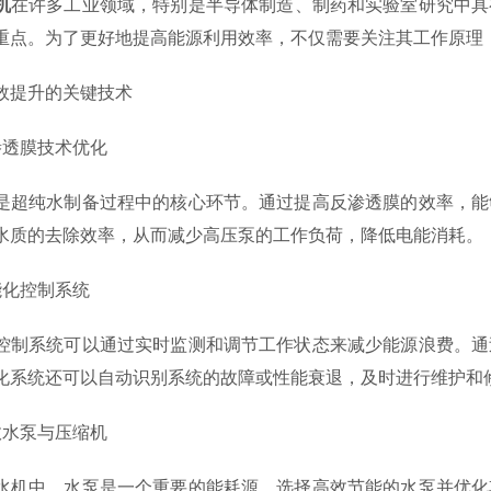
机
在许多工业领域，特别是半导体制造、制药和实验室研究中具
重点。为了更好地提高能源利用效率，不仅需要关注其工作原理
提升的关键技术
透膜技术优化
纯水制备过程中的核心环节。通过提高反渗透膜的效率，能够
水质的去除效率，从而减少高压泵的工作负荷，降低电能消耗。
化控制系统
系统可以通过实时监测和调节工作状态来减少能源浪费。通过
化系统还可以自动识别系统的故障或性能衰退，及时进行维护和
水泵与压缩机
中，水泵是一个重要的能耗源。选择高效节能的水泵并优化其