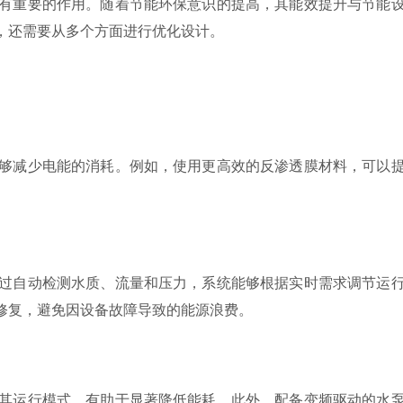
有重要的作用。随着节能环保意识的提高，其能效提升与节能
，还需要从多个方面进行优化设计。
减少电能的消耗。例如，使用更高效的反渗透膜材料，可以
自动检测水质、流量和压力，系统能够根据实时需求调节运
修复，避免因设备故障导致的能源浪费。
运行模式，有助于显著降低能耗。此外，配备变频驱动的水