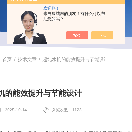
欢迎您！
来自局域网的朋友！有什么可以帮
助您的吗？
：
首页
/
技术文章
/ 超纯水机的能效提升与节能设计
机的能效提升与节能设计
2025-10-14
浏览次数：1123