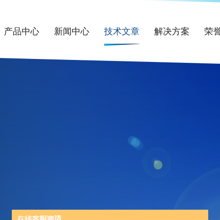
产品中心
新闻中心
技术文章
解决方案
荣