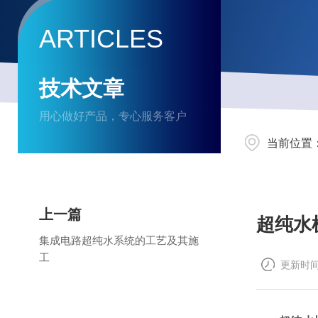
ARTICLES
技术文章
用心做好产品，专心服务客户
当前位置
上一篇
超纯水
集成电路超纯水系统的工艺及其施
工
更新时间：