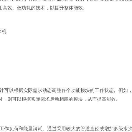
用高效、低功耗的技术，以提升整体能效。
可以根据实际需求动态调整各个功能模块的工作状态。例如
时，则可以根据实际需求启动相应的模块，从而提高能效。
作负荷和能量消耗。通过采用较大的管道直径或增加多级水