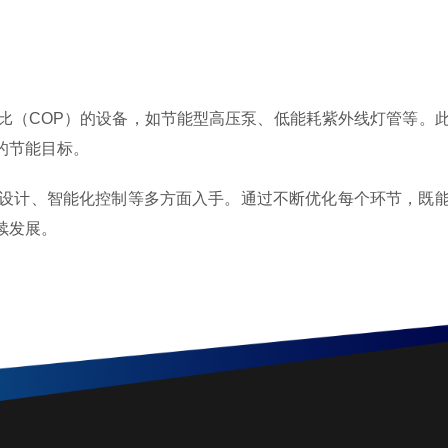
（COP）的设备，如节能型高压泵、低能耗紫外线灯管等。
的节能目标。
计、智能化控制等多方面入手。通过不断优化每个环节，既
续发展。