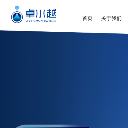
首页
关于我们