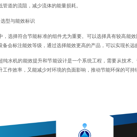
低管道的流阻，减少流体的能量损耗。
选型与能效标识
选择符合节能标准的组件尤为重要。可以选择具有较高能效比
设备会标注能效等级，通过选择能效更高的产品，可以实现长远
水机的能效提升和节能设计是一个系统工程，需要从技术、设
升工作效率，又能减少对环境的负面影响，推动节能环保的可持