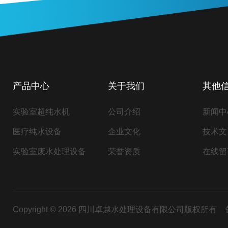
产品中心
关于我们
其他
实验室超纯水机
公司介绍
新闻中
医疗纯水设备
企业文化
技术文
实验室废水处理设备
荣誉资质
在线留
Copyright © 2026 四川卓越水处理设备有限公司版权所有