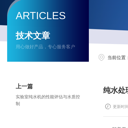
ARTICLES
技术文章
用心做好产品，专心服务客户
当前位置
上一篇
纯水处
实验室纯水机的性能评估与水质控
制
更新时间：