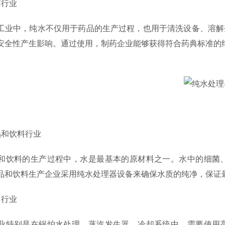
行业
中，纯水不仅用于药品的生产过程，也用于清洗设备、溶解剂
安全性产生影响。通过使用，制药企业能够获得符合药典标准的
和饮料行业
料的生产过程中，水是最基本的原材料之一。水中的细菌、
品和饮料生产企业采用纯水处理器设备来确保水质的纯净，保证
行业
别是在锅炉水处理、蒸汽发生器、冷却系统中，需要使用高