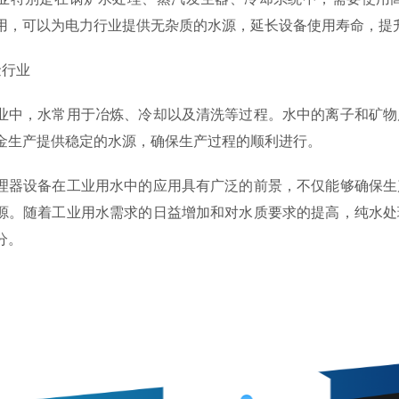
用，可以为电力行业提供无杂质的水源，延长设备使用寿命，提
行业
，水常用于冶炼、冷却以及清洗等过程。水中的离子和矿物质
金生产提供稳定的水源，确保生产过程的顺利进行。
设备在工业用水中的应用具有广泛的前景，不仅能够确保生产
源。随着工业用水需求的日益增加和对水质要求的提高，纯水处
分。