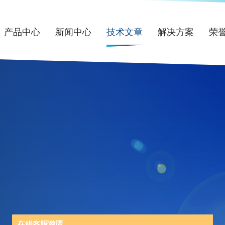
产品中心
新闻中心
技术文章
解决方案
荣