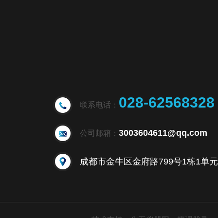
028-62568328
联系电话：
3003604611@qq.com
公司邮箱：