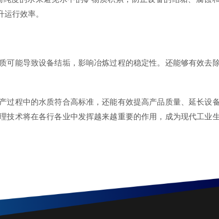
升运行效率。
可能导致设备结垢，影响冶炼过程的稳定性。还能够有效去
过程中的水质符合高标准，还能有效提高产品质量、延长设
理技术将在各行各业中发挥越来越重要的作用，成为现代工业