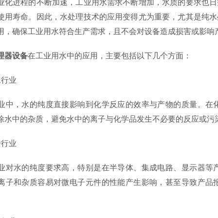
进程的不断加速，工业用水需求不断增加，水质的要求也日益
使用寿命。因此，水处理技术的应用变得尤为重要，尤其是纯水
用，确保工业用水符合生产需求，且不会对设备造成损害或影响
理器设备
在工业用水中的应用，主要包括以下几个方面：
行业
，水的纯度直接影响到化学反应的效率与产物的质量。在化
除水中的杂质，避免水中的离子与化学品发生不必要的反应或污
行业
水的纯度要求高，特别是在半导体、集成电路、显示器等产
离子和杂质容易对微电子元件的性能产生影响，甚至导致产品