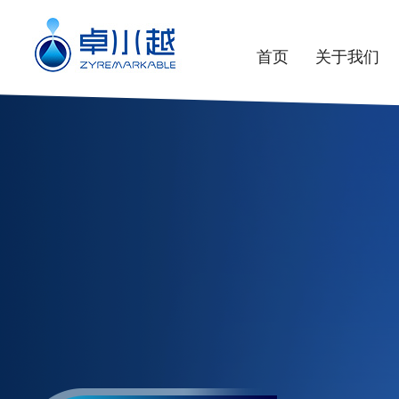
首页
关于我们