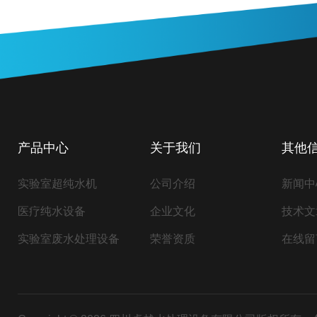
产品中心
关于我们
其他
实验室超纯水机
公司介绍
新闻中
医疗纯水设备
企业文化
技术文
实验室废水处理设备
荣誉资质
在线留