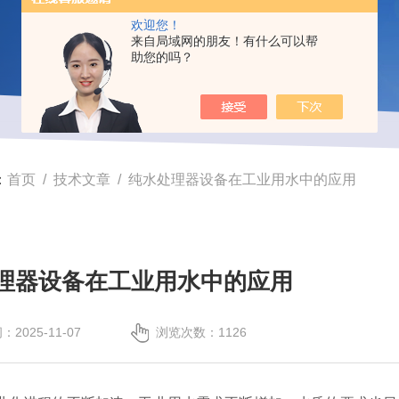
欢迎您！
来自局域网的朋友！有什么可以帮
助您的吗？
：
首页
/
技术文章
/ 纯水处理器设备在工业用水中的应用
理器设备在工业用水中的应用
2025-11-07
浏览次数：1126