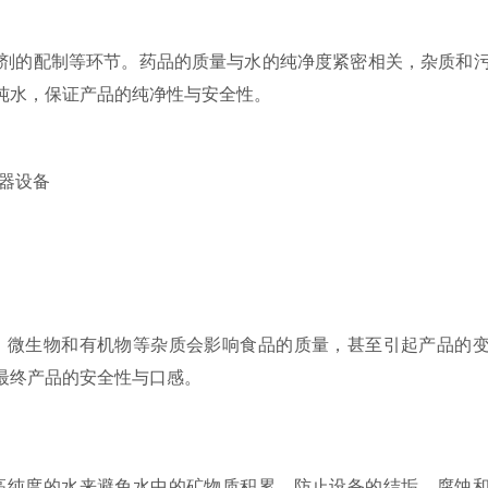
的配制等环节。药品的质量与水的纯净度紧密相关，杂质和
纯水，保证产品的纯净性与安全性。
微生物和有机物等杂质会影响食品的质量，甚至引起产品的
最终产品的安全性与口感。
纯度的水来避免水中的矿物质积累，防止设备的结垢、腐蚀