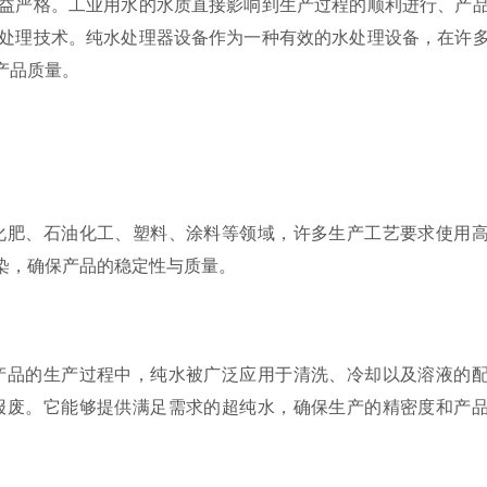
严格。工业用水的水质直接影响到生产过程的顺利进行、产
处理技术。纯水处理器设备作为一种有效的水处理设备，在许
产品质量。
肥、石油化工、塑料、涂料等领域，许多生产工艺要求使用
染，确保产品的稳定性与质量。
品的生产过程中，纯水被广泛应用于清洗、冷却以及溶液的
报废。它能够提供满足需求的超纯水，确保生产的精密度和产