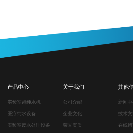
产品中心
关于我们
其他
实验室超纯水机
公司介绍
新闻中
医疗纯水设备
企业文化
技术文
实验室废水处理设备
荣誉资质
在线留