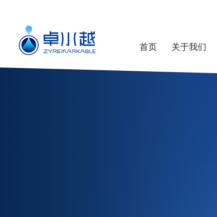
首页
关于我们