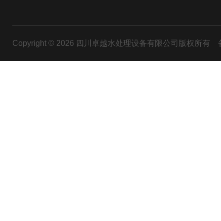
Copyright © 2026 四川卓越水处理设备有限公司版权所有