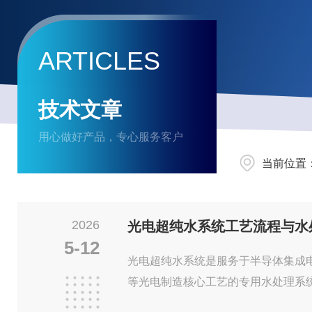
ARTICLES
技术文章
用心做好产品，专心服务客户
当前位置
2026
光电超纯水系统工艺流程与水
5-12
光电超纯水系统是服务于半导体集成电路
等光电制造核心工艺的专用水处理系
纯水，直接决定芯片良率、面板显示