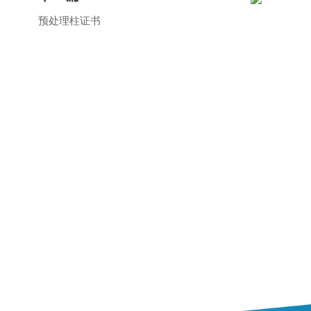
预处理柱证书