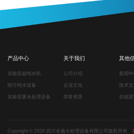
产品中心
关于我们
其他
实验室超纯水机
公司介绍
新闻中
医疗纯水设备
企业文化
技术文
实验室废水处理设备
荣誉资质
在线留
Copyright © 2026 四川卓越水处理设备有限公司版权所有