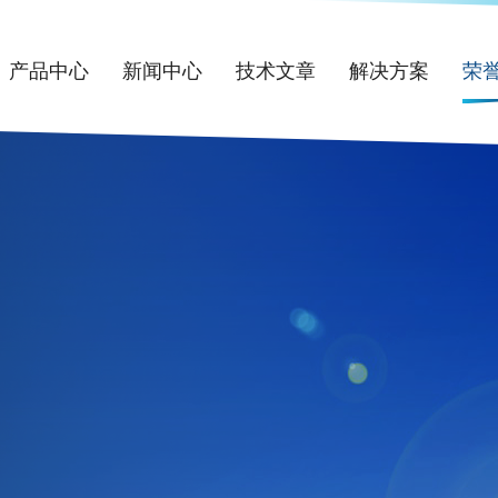
产品中心
新闻中心
技术文章
解决方案
荣