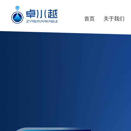
首页
关于我们