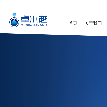
首页
关于我们