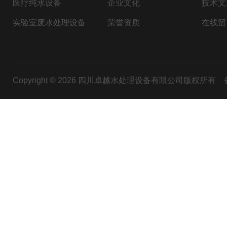
医疗纯水设备
企业文化
技术文
实验室废水处理设备
荣誉资质
在线留
Copyright © 2026 四川卓越水处理设备有限公司版权所有