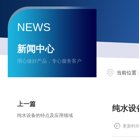
NEWS
新闻中心
用心做好产品，专心服务客户
当前位置
上一篇
纯水设
纯水设备的特点及应用领域
更新时间：