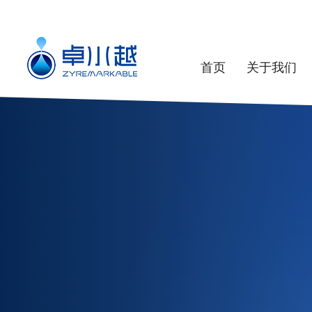
首页
关于我们