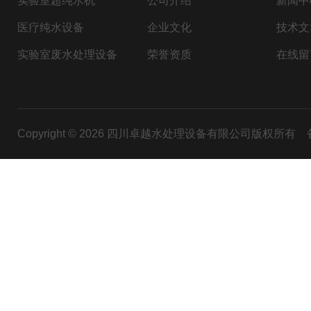
实验室超纯水机
公司介绍
新闻中
医疗纯水设备
企业文化
技术文
实验室废水处理设备
荣誉资质
在线留
Copyright © 2026 四川卓越水处理设备有限公司版权所有