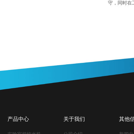
守，同时在
产品中心
关于我们
其他