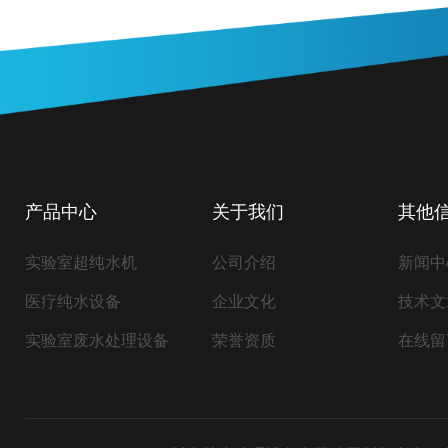
产品中心
关于我们
其他
实验室超纯水机
公司介绍
新闻中
医疗纯水设备
企业文化
技术文
实验室废水处理设备
荣誉资质
在线留