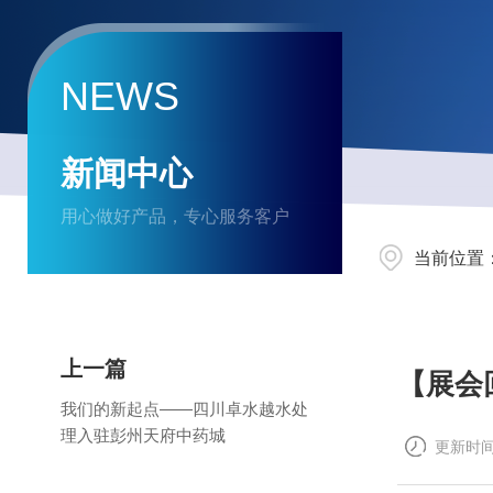
NEWS
新闻中心
用心做好产品，专心服务客户
当前位置
上一篇
【展会
我们的新起点——四川卓水越水处
理入驻彭州天府中药城
更新时间：