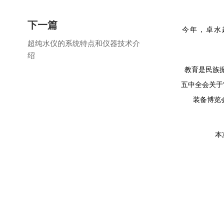
下一篇
今年，卓水
超纯水仪的系统特点和仪器技术介
绍
教育是民族
五中全会关于
装备博览
本