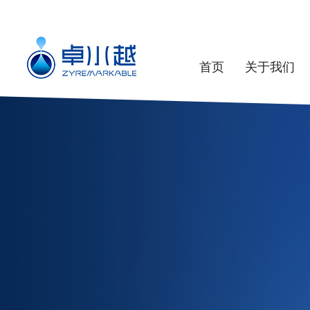
首页
关于我们