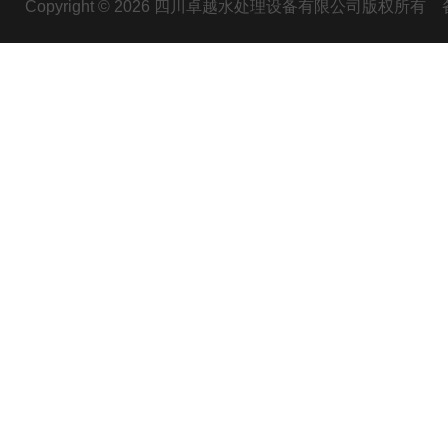
Copyright © 2026 四川卓越水处理设备有限公司版权所有