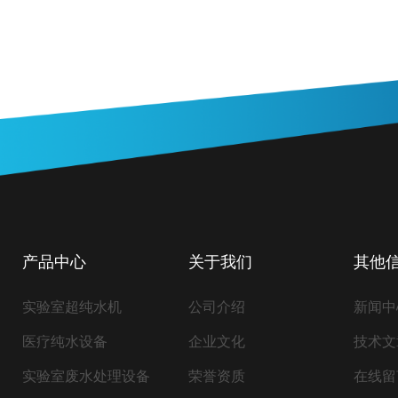
产品中心
关于我们
其他
实验室超纯水机
公司介绍
新闻中
医疗纯水设备
企业文化
技术文
实验室废水处理设备
荣誉资质
在线留