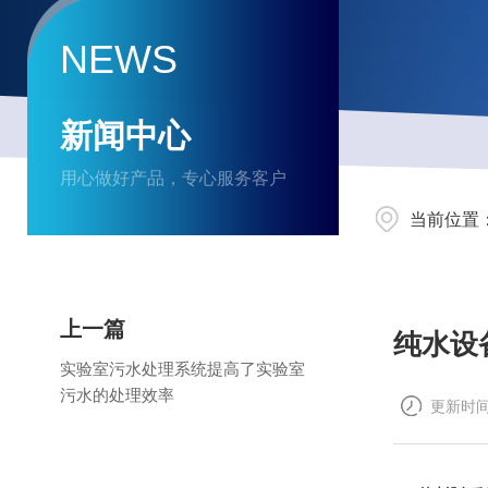
NEWS
新闻中心
用心做好产品，专心服务客户
当前位置
上一篇
纯水设
实验室污水处理系统提高了实验室
污水的处理效率
更新时间：