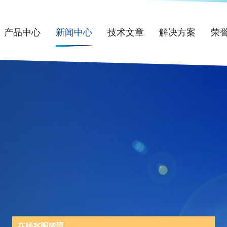
产品中心
新闻中心
技术文章
解决方案
荣