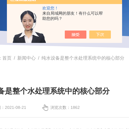
欢迎您！
来自局域网的朋友！有什么可以帮
助您的吗？
：
首页
/
新闻中心
/ 纯水设备是整个水处理系统中的核心部分
备是整个水处理系统中的核心部分
2021-08-21
浏览次数：1862