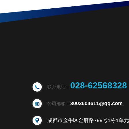
028-62568328
联系电话：
3003604611@qq.com
公司邮箱：