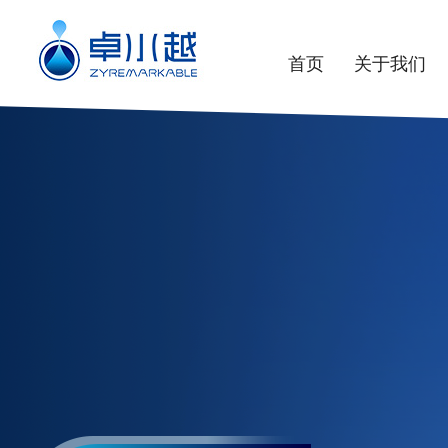
首页
关于我们