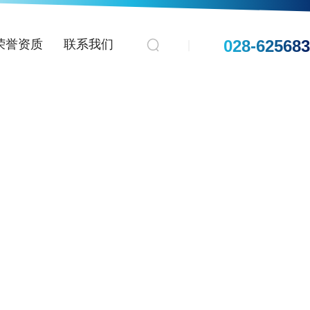
028-62568
荣誉资质
联系我们