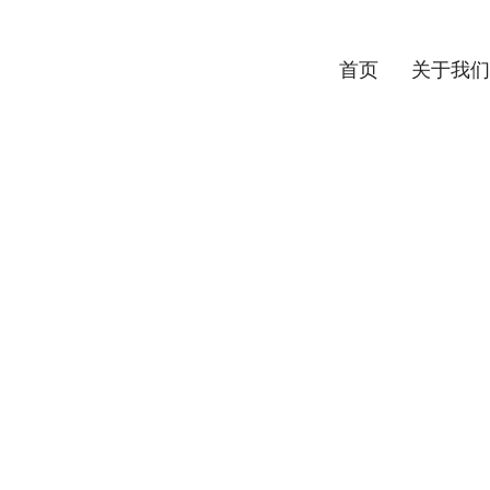
首页
关于我们