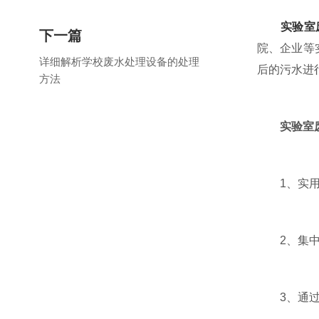
实验室
下一篇
院、企业等
详细解析学校废水处理设备的处理
后的污水进
方法
实验室
1、实用性
2、集中控
3、通过“