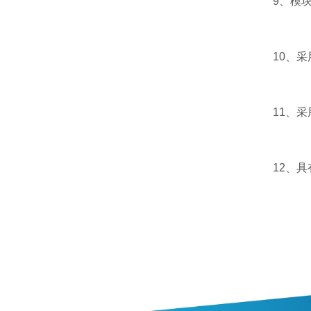
9、模块化
10、采用
11、采用
12、具有