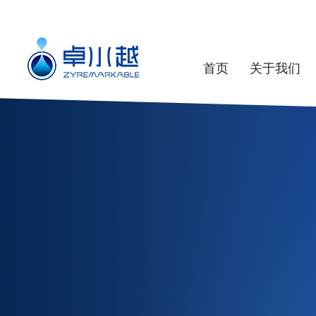
首页
关于我们