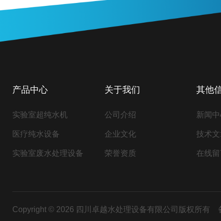
产品中心
关于我们
其他
实验室超纯水机
公司介绍
新闻中
医疗纯水设备
企业文化
技术文
实验室废水处理设备
荣誉资质
在线留
Copyright © 2026 四川卓越水处理设备有限公司版权所有