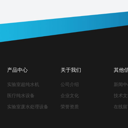
产品中心
关于我们
其他
实验室超纯水机
公司介绍
新闻中
医疗纯水设备
企业文化
技术文
实验室废水处理设备
荣誉资质
在线留