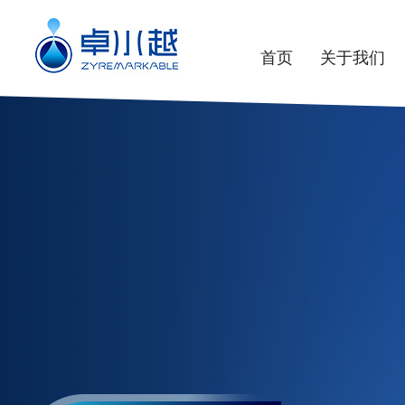
首页
关于我们