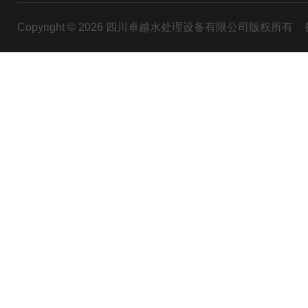
Copyright © 2026 四川卓越水处理设备有限公司版权所有