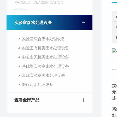
PRODUCT CLASSIFICATION
实验室废水处理设备
实验室综合废水处理设备
实验室有机类废水处理设备
实验室无机类废水处理设备
基础型实验室废水处理设备
一
常规实验室废水处理设备
医疗污水处理设备
实
元
成
查看全部产品
系
制