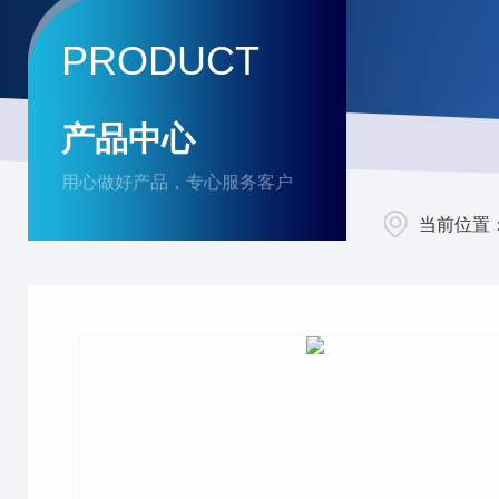
PRODUCT
产品中心
用心做好产品，专心服务客户
当前位置