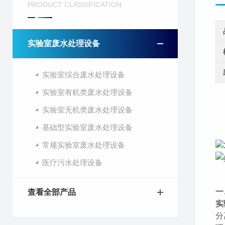
PRODUCT CLASSIFICATION
实验室废水处理设备
实验室综合废水处理设备
实验室有机类废水处理设备
实验室无机类废水处理设备
基础型实验室废水处理设备
常规实验室废水处理设备
医疗污水处理设备
一
查看全部产品
实
分