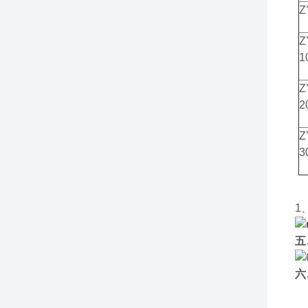
Z
Z
1
Z
2
Z
3
1
五
六