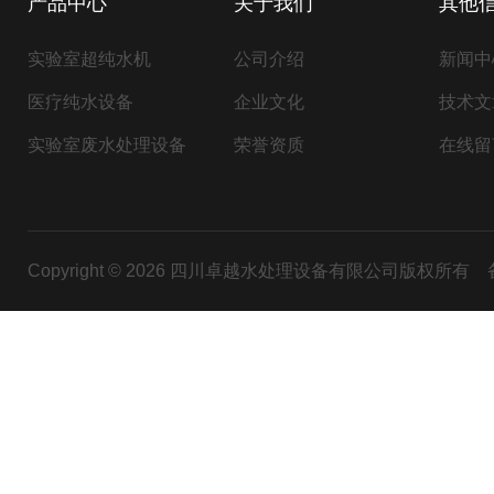
产品中心
关于我们
其他
实验室超纯水机
公司介绍
新闻中
医疗纯水设备
企业文化
技术文
实验室废水处理设备
荣誉资质
在线留
Copyright © 2026 四川卓越水处理设备有限公司版权所有