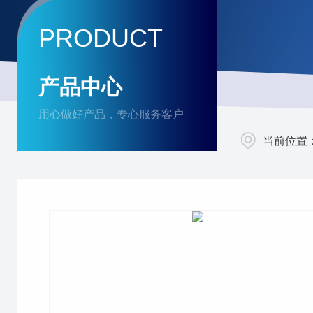
PRODUCT
产品中心
用心做好产品，专心服务客户
当前位置