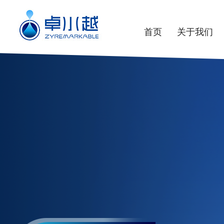
首页
关于我们