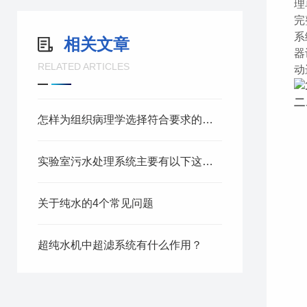
理
完
系
相关文章
器
RELATED ARTICLES
动
二
怎样为组织病理学选择符合要求的超纯水用水需求
实验室污水处理系统主要有以下这些优势！
关于纯水的4个常见问题
超纯水机中超滤系统有什么作用？