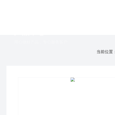
PRODUCT
产品中心
用心做好产品，专心服务客户
当前位置