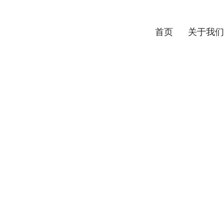
首页
关于我们