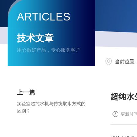
ARTICLES
技术文章
用心做好产品，专心服务客户
当前位置
上一篇
超纯水
实验室超纯水机与传统取水方式的
区别？
更新时间：