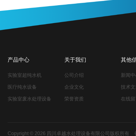
产品中心
关于我们
其他
实验室超纯水机
公司介绍
新闻中
医疗纯水设备
企业文化
技术文
实验室废水处理设备
荣誉资质
在线留
Copyright © 2026 四川卓越水处理设备有限公司版权所有