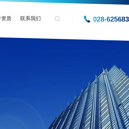
028-62568
誉资质
联系我们