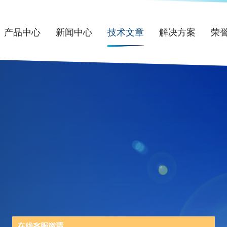
产品中心
新闻中心
技术文章
解决方案
荣