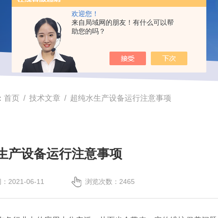
欢迎您！
来自局域网的朋友！有什么可以帮
助您的吗？
：
首页
/
技术文章
/ 超纯水生产设备运行注意事项
生产设备运行注意事项
2021-06-11
浏览次数：2465