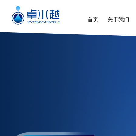
首页
关于我们