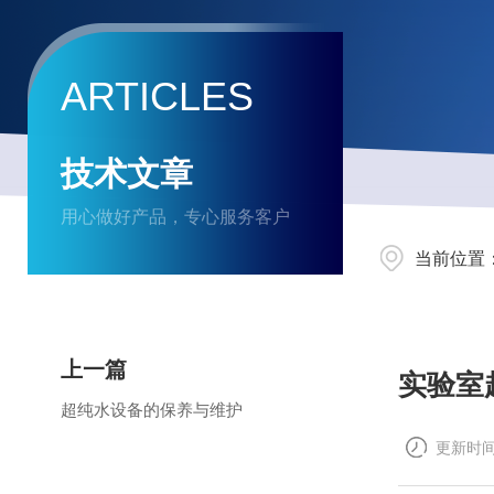
ARTICLES
技术文章
用心做好产品，专心服务客户
当前位置
上一篇
实验室
超纯水设备的保养与维护
更新时间：