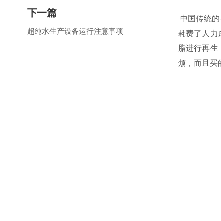
下一篇
中国传统的
超纯水生产设备运行注意事项
耗费了人力
脂进行再生
烦，而且买