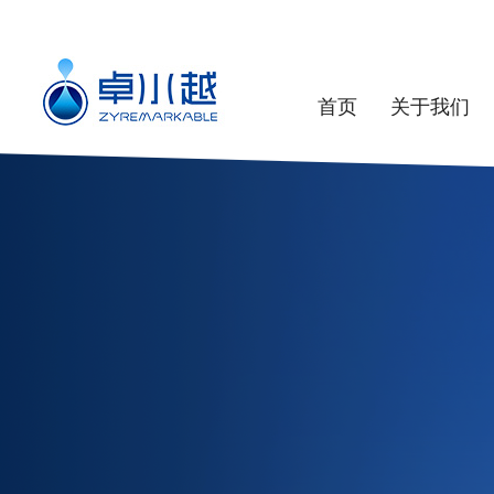
首页
关于我们