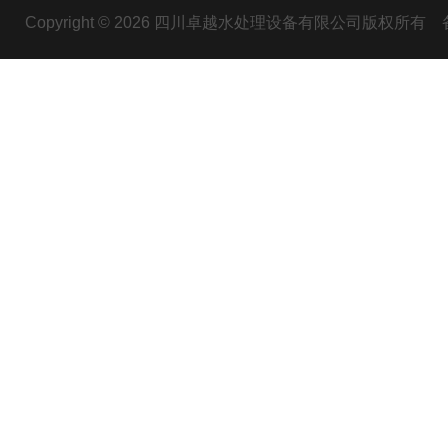
Copyright © 2026 四川卓越水处理设备有限公司版权所有