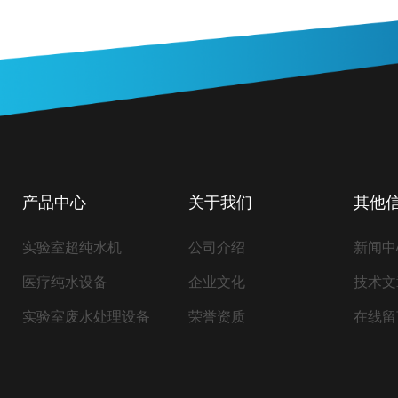
产品中心
关于我们
其他
实验室超纯水机
公司介绍
新闻中
医疗纯水设备
企业文化
技术文
实验室废水处理设备
荣誉资质
在线留