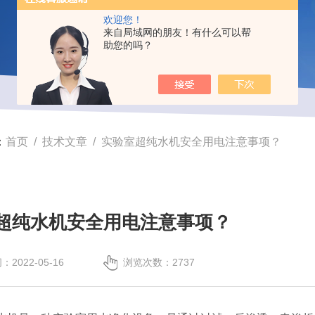
欢迎您！
来自局域网的朋友！有什么可以帮
助您的吗？
：
首页
/
技术文章
/ 实验室超纯水机安全用电注意事项？
超纯水机安全用电注意事项？
2022-05-16
浏览次数：2737