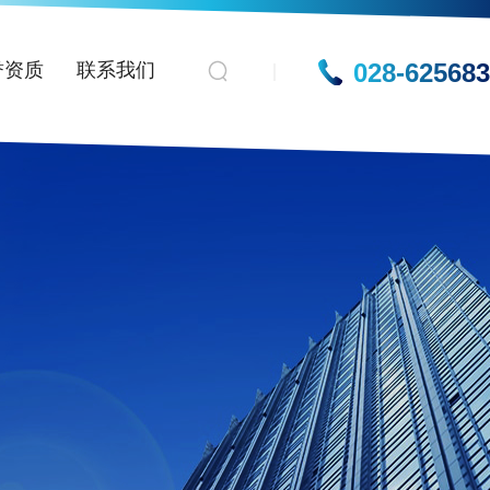
028-62568
誉资质
联系我们