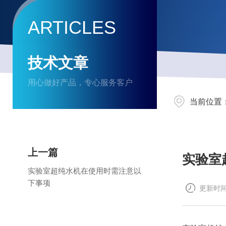
ARTICLES
技术文章
用心做好产品，专心服务客户
当前位置
上一篇
实验室
实验室超纯水机在使用时需注意以
下事项
更新时间：