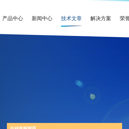
产品中心
新闻中心
技术文章
解决方案
荣