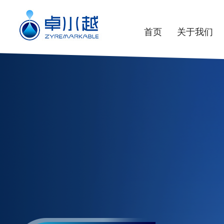
首页
关于我们