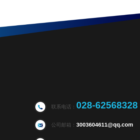
028-62568328
联系电话：
3003604611@qq.com
公司邮箱：