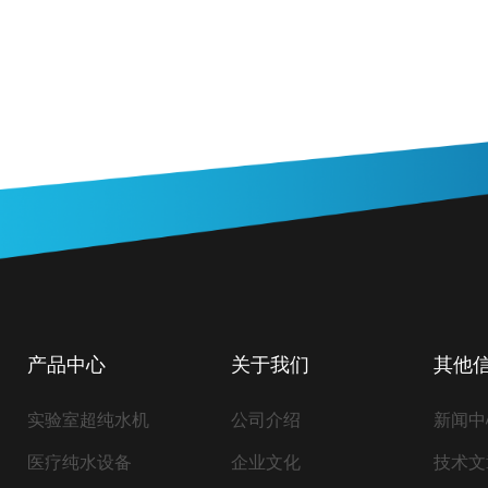
产品中心
关于我们
其他
实验室超纯水机
公司介绍
新闻中
医疗纯水设备
企业文化
技术文