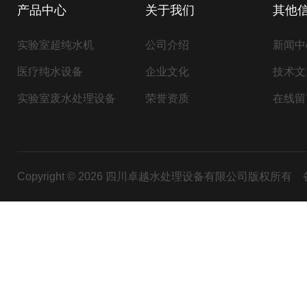
产品中心
关于我们
其他
实验室超纯水机
公司介绍
新闻中
医疗纯水设备
企业文化
技术文
实验室废水处理设备
荣誉资质
在线留
Copyright © 2026 四川卓越水处理设备有限公司版权所有