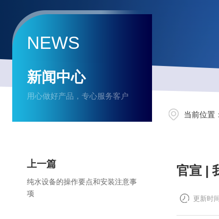
NEWS
新闻中心
用心做好产品，专心服务客户
当前位置
上一篇
官宣 
纯水设备的操作要点和安装注意事
项
更新时间：