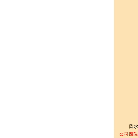
风水石
公司四位