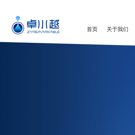
首页
关于我们