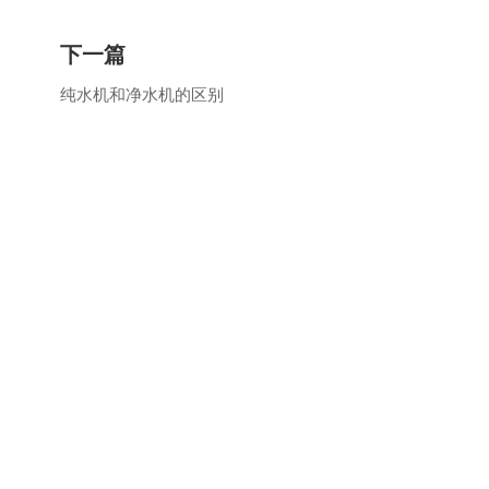
下一篇
纯水机和净水机的区别