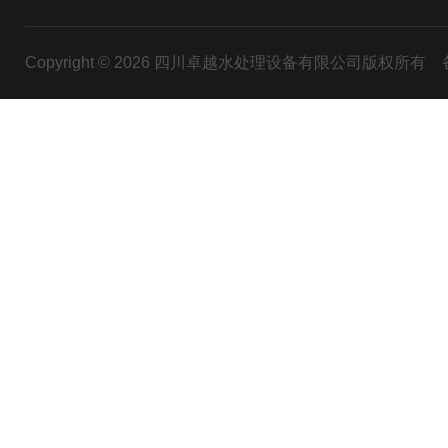
Copyright © 2026 四川卓越水处理设备有限公司版权所有