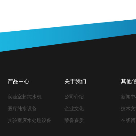
产品中心
关于我们
其他
实验室超纯水机
公司介绍
新闻中
医疗纯水设备
企业文化
技术文
实验室废水处理设备
荣誉资质
在线留