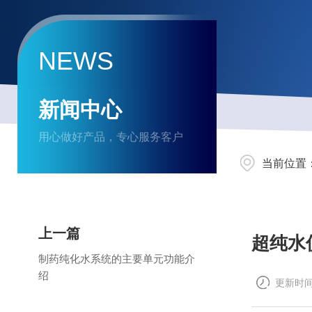
NEWS
新闻中心
用心做好产品，专心服务客户
当前位置
上一篇
超纯水
制药纯化水系统的主要单元功能介
绍
更新时间：