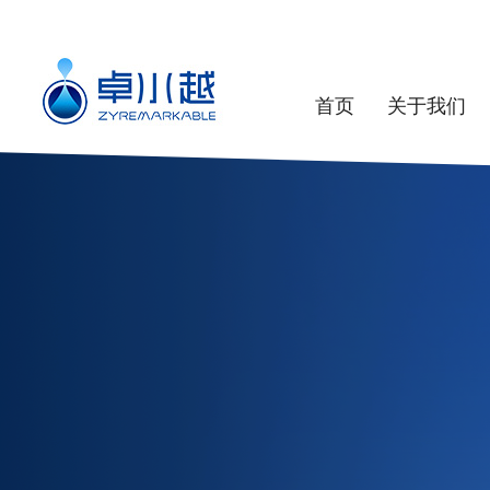
首页
关于我们