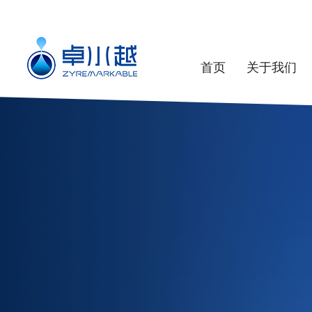
首页
关于我们