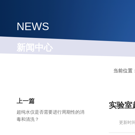
NEWS
新闻中心
用心做好产品，专心服务客户
当前位置
上一篇
实验室
超纯水仪是否需要进行周期性的消
毒和清洗？
更新时间：