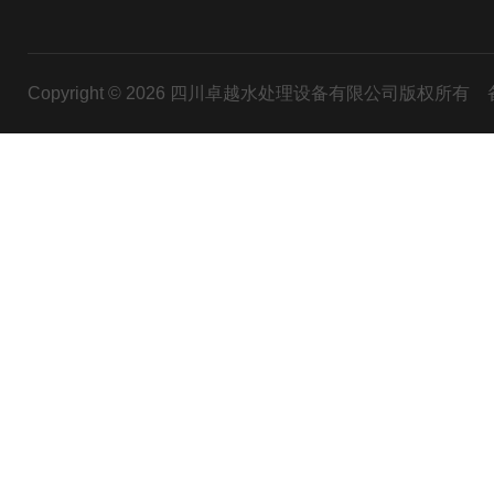
Copyright © 2026 四川卓越水处理设备有限公司版权所有