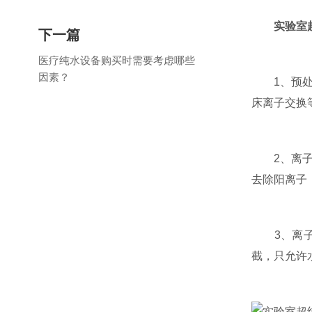
实验室
下一篇
医疗纯水设备购买时需要考虑哪些
因素？
1、预处理
床离子交换
2、离子交
去除阳离子
3、离子渗
截，只允许