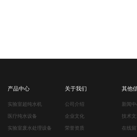
产品中心
关于我们
其他
实验室超纯水机
公司介绍
新闻中
医疗纯水设备
企业文化
技术文
实验室废水处理设备
荣誉资质
在线留