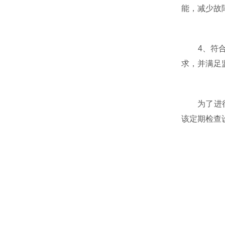
能，减少故
4、符合质
求，并满足
为了进行周
该定期检查