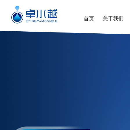
首页
关于我们