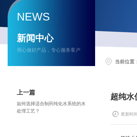
NEWS
新闻中心
用心做好产品，专心服务客户
当前位置
上一篇
超纯水
如何选择适合制药纯化水系统的水
处理工艺？
更新时间：