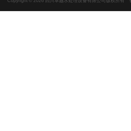
Copyright © 2026 四川卓越水处理设备有限公司版权所有