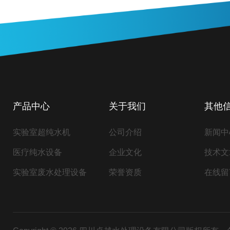
产品中心
关于我们
其他
实验室超纯水机
公司介绍
新闻中
医疗纯水设备
企业文化
技术文
实验室废水处理设备
荣誉资质
在线留