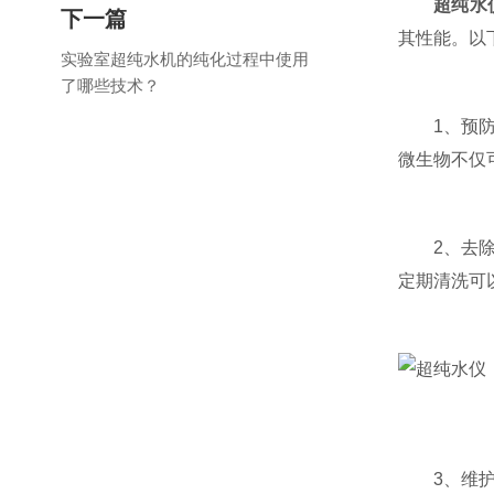
超纯水
下一篇
其性能。以
实验室超纯水机的纯化过程中使用
了哪些技术？
1、预防细
微生物不仅
2、去除水
定期清洗可
3、维护