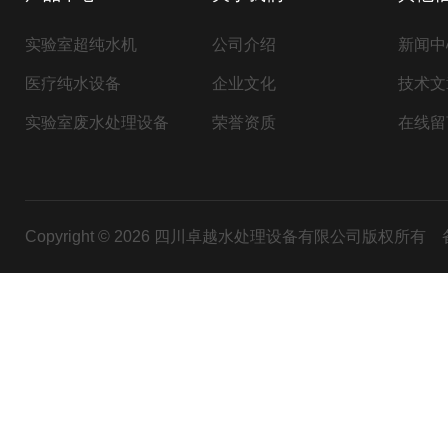
实验室超纯水机
公司介绍
新闻中
医疗纯水设备
企业文化
技术文
实验室废水处理设备
荣誉资质
在线留
Copyright © 2026 四川卓越水处理设备有限公司版权所有