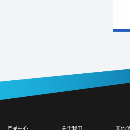
产品中心
关于我们
其他