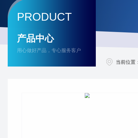
PRODUCT
产品中心
用心做好产品，专心服务客户
当前位置