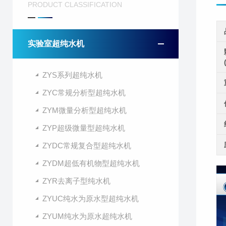
PRODUCT CLASSIFICATION
实验室超纯水机
ZYS系列超纯水机
ZYC常规分析型超纯水机
ZYM微量分析型超纯水机
ZYP超级微量型超纯水机
ZYDC常规复合型超纯水机
ZYDM超低有机物型超纯水机
ZYR去离子型纯水机
ZYUC纯水为原水型超纯水机
ZYUM纯水为原水超纯水机