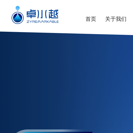
首页
关于我们