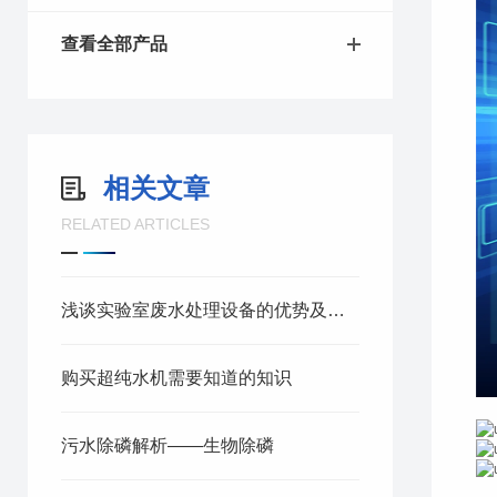
查看全部产品
相关文章
RELATED ARTICLES
浅谈实验室废水处理设备的优势及其应用领域
购买超纯水机需要知道的知识
污水除磷解析——生物除磷