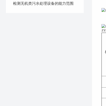
检测无机类污水处理设备的能力范围
ZY