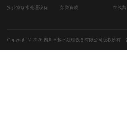
实验室废水处理设备
荣誉资质
在线留
Copyright © 2026 四川卓越水处理设备有限公司版权所有