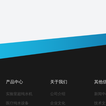
产品中心
关于我们
其他
实验室超纯水机
公司介绍
新闻中
医疗纯水设备
企业文化
技术文