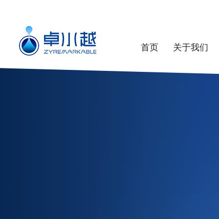
首页
关于我们