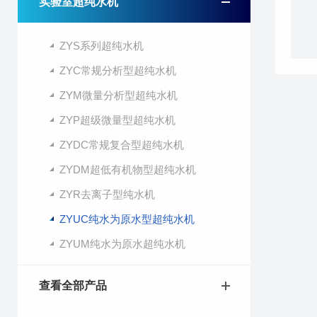
实验室超纯水机
ZYS系列超纯水机
ZYC常规分析型超纯水机
ZYM微量分析型超纯水机
ZYP超级微量型超纯水机
ZYDC常规复合型超纯水机
ZYDM超低有机物型超纯水机
ZYR去离子型纯水机
ZYUC纯水为原水型超纯水机
ZYUM纯水为原水超纯水机
查看全部产品