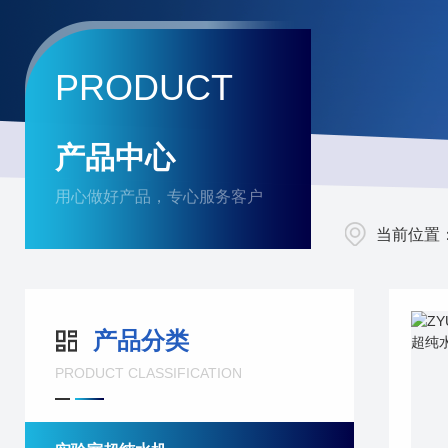
PRODUCT
产品中心
用心做好产品，专心服务客户
当前位置
产品分类
PRODUCT CLASSIFICATION