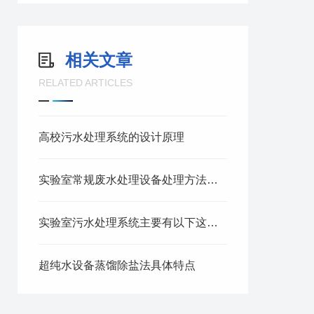
相关文章
RELATED ARTICLES
高校污水处理系统的设计原理
实验室常规废水处理设备处理方法及标准
实验室污水处理系统主要有以下这些优势！
超纯水设备蒸馏除盐法具体特点