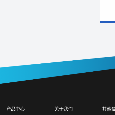
产品中心
关于我们
其他