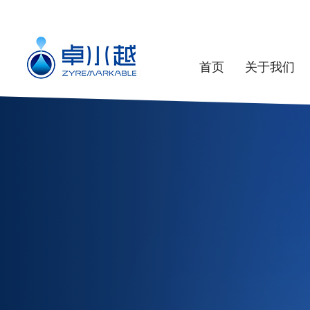
首页
关于我们