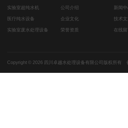
实验室超纯水机
公司介绍
新闻中
医疗纯水设备
企业文化
技术文
实验室废水处理设备
荣誉资质
在线留
Copyright © 2026 四川卓越水处理设备有限公司版权所有