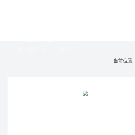
PRODUCT
产品中心
用心做好产品，专心服务客户
当前位置