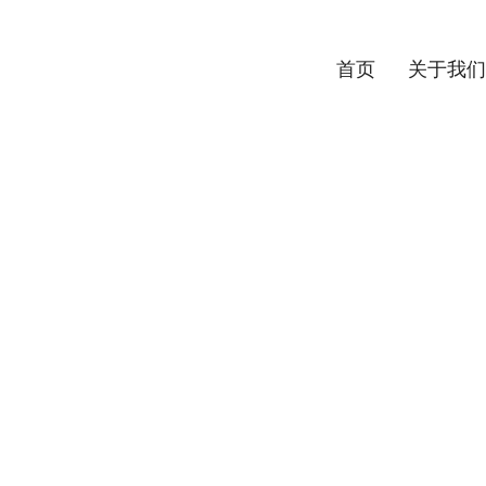
首页
关于我们