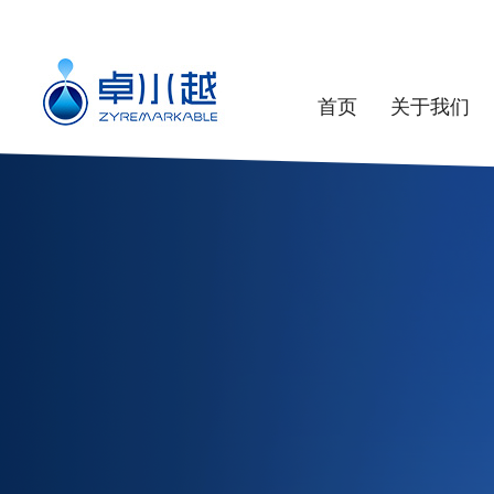
首页
关于我们