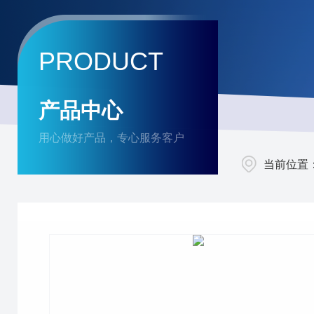
PRODUCT
产品中心
用心做好产品，专心服务客户
当前位置