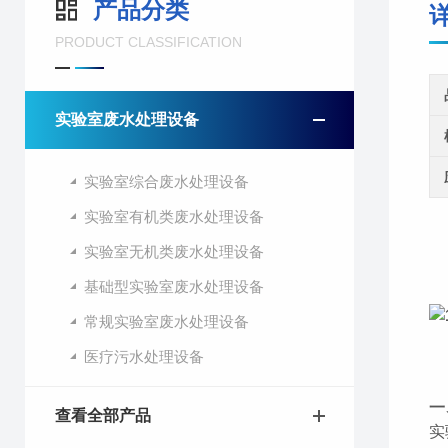
产品分类
PRODUCT CLASSIFICATION
实验室废水处理设备
实验室综合废水处理设备
实验室有机类废水处理设备
实验室无机类废水处理设备
基础型实验室废水处理设备
常规实验室废水处理设备
医疗污水处理设备
一
查看全部产品
实