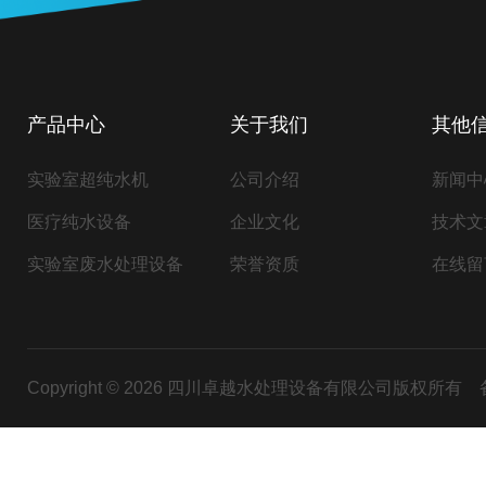
产品中心
关于我们
其他
实验室超纯水机
公司介绍
新闻中
医疗纯水设备
企业文化
技术文
实验室废水处理设备
荣誉资质
在线留
Copyright © 2026 四川卓越水处理设备有限公司版权所有