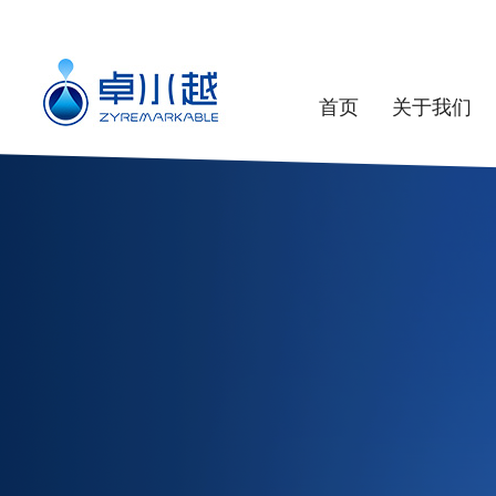
首页
关于我们