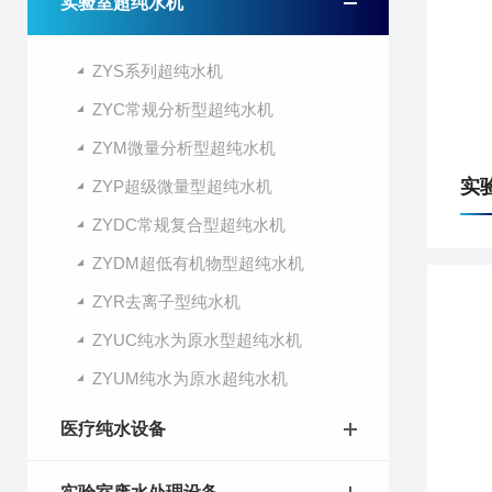
实验室超纯水机
ZYS系列超纯水机
ZYC常规分析型超纯水机
ZYM微量分析型超纯水机
实
ZYP超级微量型超纯水机
ZYDC常规复合型超纯水机
ZYDM超低有机物型超纯水机
ZYR去离子型纯水机
ZYUC纯水为原水型超纯水机
ZYUM纯水为原水超纯水机
医疗纯水设备