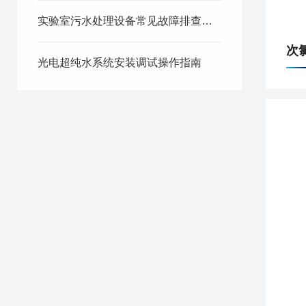
实验室污水处理设备常见故障排查与维护保养
次
光电超纯水系统安装调试操作指南