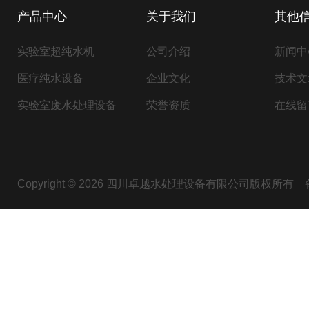
产品中心
关于我们
其他
实验室超纯水机
公司介绍
新闻中
医疗纯水设备
企业文化
技术文
实验室废水处理设备
荣誉资质
在线留
Copyright © 2026 四川卓越水处理设备有限公司版权所有