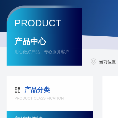
PRODUCT
产品中心
用心做好产品，专心服务客户
当前位置
产品分类
PRODUCT CLASSIFICATION