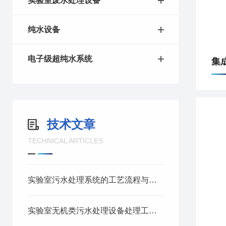
实验室废水处理设备
纯水设备
电子级超纯水系统
集
技术文章
TECHNICAL ARTICLES
实验室污水处理系统的工艺流程与优势解析
实验室无机类污水处理设备处理工艺与净化性能